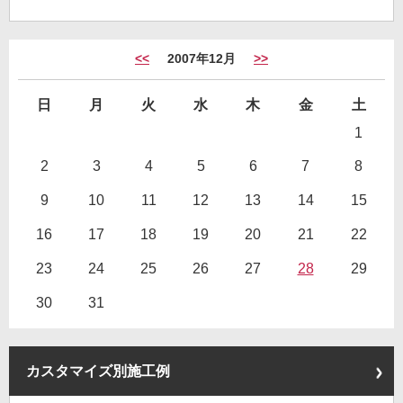
<<
2007年12月
>>
日
月
火
水
木
金
土
1
2
3
4
5
6
7
8
9
10
11
12
13
14
15
16
17
18
19
20
21
22
23
24
25
26
27
28
29
30
31
カスタマイズ別施工例