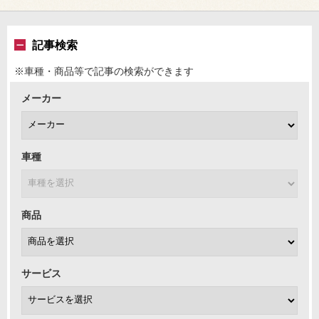
記事検索
※車種・商品等で記事の検索ができます
メーカー
車種
商品
サービス