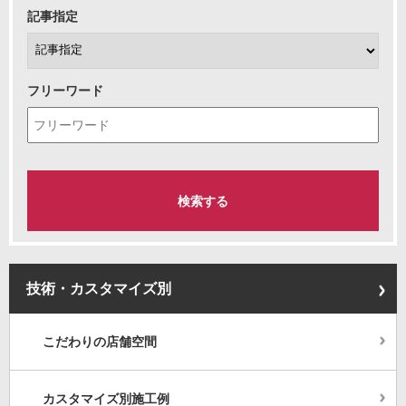
記事指定
フリーワード
技術・カスタマイズ別
こだわりの店舗空間
カスタマイズ別施工例