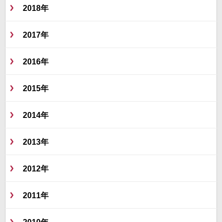
2018年
2017年
2016年
2015年
2014年
2013年
2012年
2011年
2010年