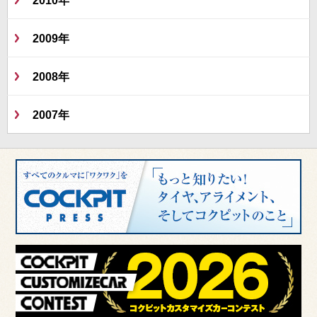
2009年
2008年
2007年