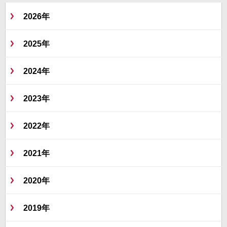
2026年
2025年
2024年
2023年
2022年
2021年
2020年
2019年