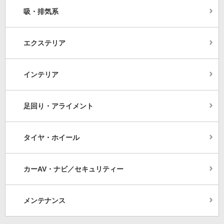
吸・排気系
エクステリア
インテリア
足回り・アライメント
タイヤ・ホイール
カーAV・ナビ／セキュリティー
メンテナンス