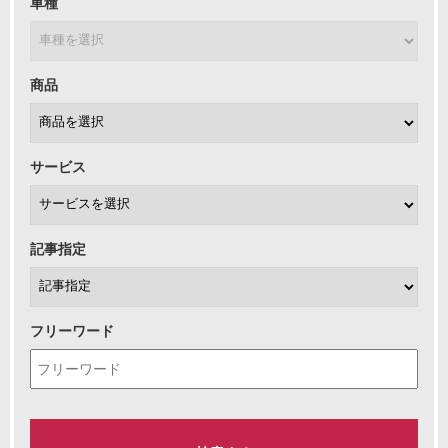
車種
商品
サービス
記事指定
フリーワード