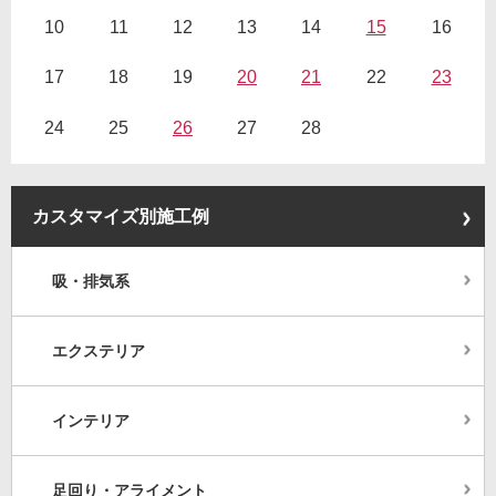
10
11
12
13
14
15
16
17
18
19
20
21
22
23
24
25
26
27
28
カスタマイズ別施工例
吸・排気系
エクステリア
インテリア
足回り・アライメント