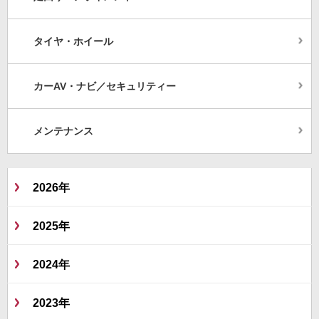
タイヤ・ホイール
カーAV・ナビ／セキュリティー
メンテナンス
2026年
2025年
2024年
2023年