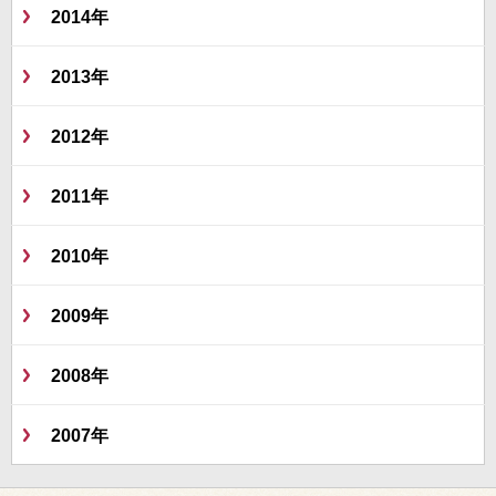
2014年
2013年
2012年
2011年
2010年
2009年
2008年
2007年