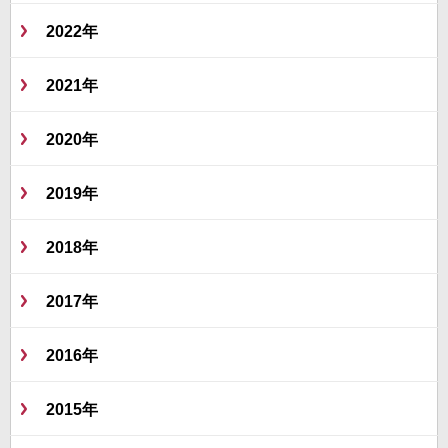
2022年
2021年
2020年
2019年
2018年
2017年
2016年
2015年