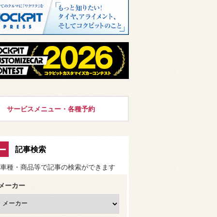
サービスメニュー・各種予約
記事検索
車種・商品等で記事の検索ができます
メーカー