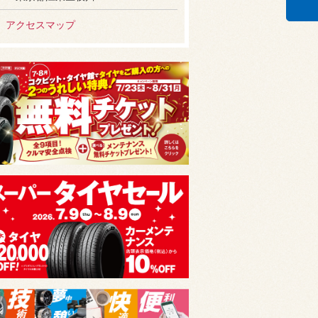
アクセスマップ