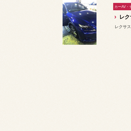
レク
レクサス