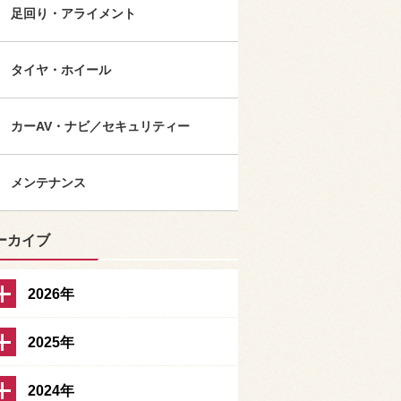
足回り・アライメント
タイヤ・ホイール
カーAV・ナビ／セキュリティー
メンテナンス
ーカイブ
2026年
2025年
2024年