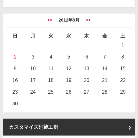
<<
2012年9月
>>
日
月
火
水
木
金
土
1
2
3
4
5
6
7
8
9
10
11
12
13
14
15
16
17
18
19
20
21
22
23
24
25
26
27
28
29
30
カスタマイズ別施工例