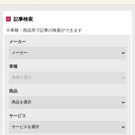
記事検索
※車種・商品等で記事の検索ができます
メーカー
車種
商品
サービス