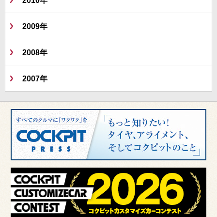
2009年
2008年
2007年