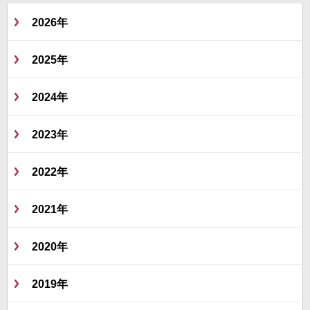
2026年
2025年
2024年
2023年
2022年
2021年
2020年
2019年