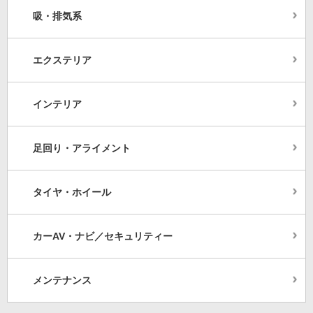
吸・排気系
エクステリア
インテリア
足回り・アライメント
タイヤ・ホイール
カーAV・ナビ／セキュリティー
メンテナンス