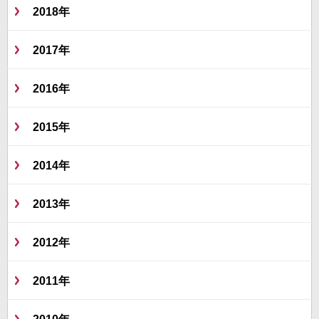
2018年
2017年
2016年
2015年
2014年
2013年
2012年
2011年
2010年