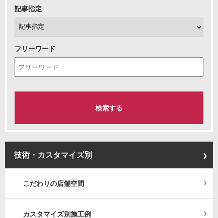
記事指定
フリーワード
技術・カスタマイズ別
こだわりの店舗空間
カスタマイズ別施工例