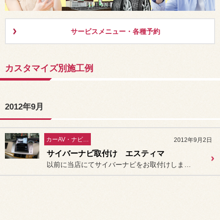
サービスメニュー・各種予約
カスタマイズ別施工例
2012年9月
カーAV・ナビ／セキュリティー
2012年9月2日
サイバーナビ取付け エスティマ
以前に当店にてサイバーナビをお取付けしましたが、