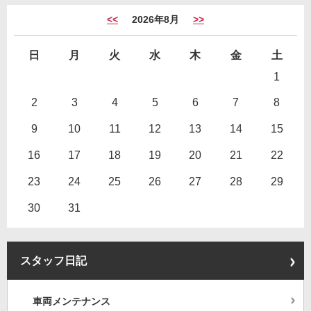
<<
2026年8月
>>
日
月
火
水
木
金
土
1
2
3
4
5
6
7
8
9
10
11
12
13
14
15
16
17
18
19
20
21
22
23
24
25
26
27
28
29
30
31
スタッフ日記
車両メンテナンス