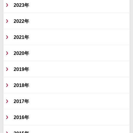
2023年
2022年
2021年
2020年
2019年
2018年
2017年
2016年