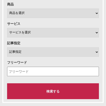
商品
サービス
記事指定
フリーワード