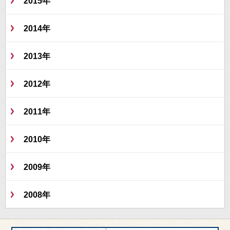
2015年
2014年
2013年
2012年
2011年
2010年
2009年
2008年