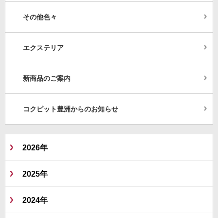
その他色々
エクステリア
新商品のご案内
コクピット豊洲からのお知らせ
2026年
2025年
2024年