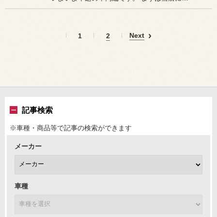
Next
1
2
記事検索
※車種・商品等で記事の検索ができます
メーカー
車種