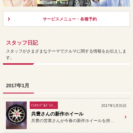
サービスメニュー・各種予約
スタッフ日記
スタッフがさまざまなテーマでクルマに関する情報をお伝えしま
す。
2017年1月
ｲﾝﾁｱｯﾌﾟ&ﾄﾞﾚｽｱｯﾌﾟ
2017年1月31日
共豊さんの新作ホイール
共豊の営業さんが今春の新作ホイールを持ってきてくれました。