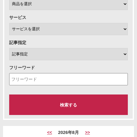
サービス
記事指定
フリーワード
<<
2026年8月
>>