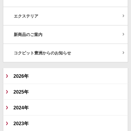
エクステリア
新商品のご案内
コクピット豊洲からのお知らせ
2026年
2025年
2024年
2023年