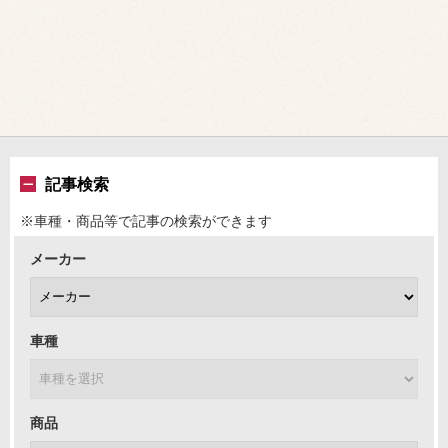
記事検索
※車種・商品等で記事の検索ができます
メーカー
車種
商品