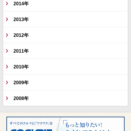
2014年
2013年
2012年
2011年
2010年
2009年
2008年