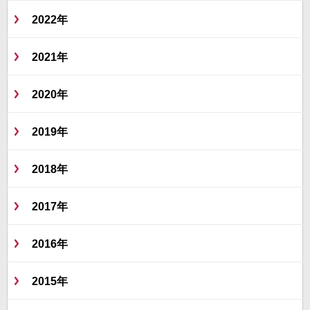
2022年
2021年
2020年
2019年
2018年
2017年
2016年
2015年