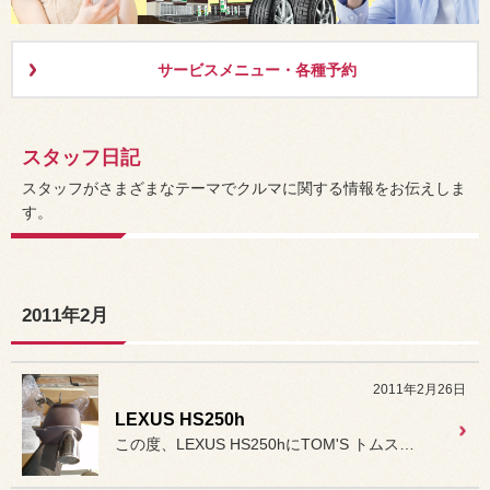
サービスメニュー・各種予約
スタッフ日記
スタッフがさまざまなテーマでクルマに関する情報をお伝えしま
す。
2011年2月
2011年2月26日
LEXUS HS250h
この度、LEXUS HS250hにTOM'S トムスバレルを装着し...