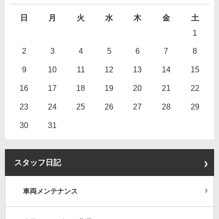
日
月
火
水
木
金
土
1
2
3
4
5
6
7
8
9
10
11
12
13
14
15
16
17
18
19
20
21
22
23
24
25
26
27
28
29
30
31
スタッフ日記
車両メンテナンス