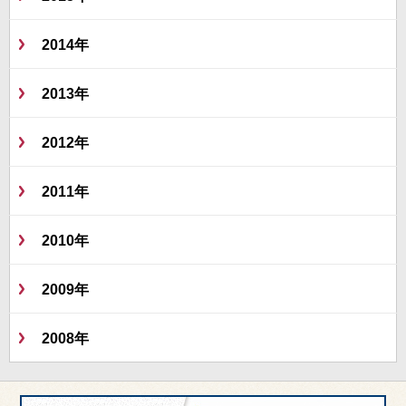
2014年
2013年
2012年
2011年
2010年
2009年
2008年