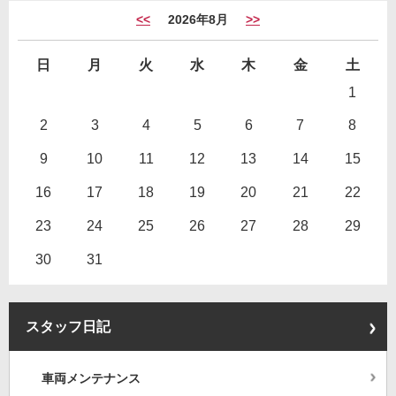
<<
2026年8月
>>
日
月
火
水
木
金
土
1
2
3
4
5
6
7
8
9
10
11
12
13
14
15
16
17
18
19
20
21
22
23
24
25
26
27
28
29
30
31
スタッフ日記
車両メンテナンス