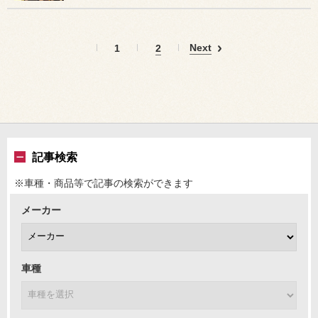
Next
1
2
記事検索
※車種・商品等で記事の検索ができます
メーカー
車種