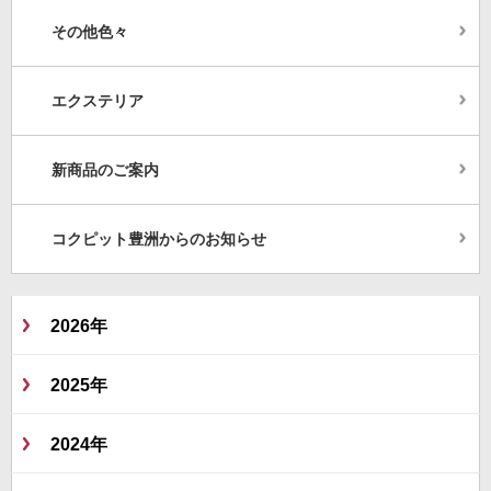
その他色々
エクステリア
新商品のご案内
コクピット豊洲からのお知らせ
2026年
2025年
2024年