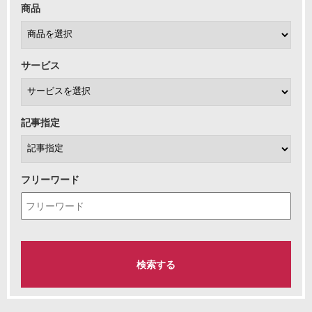
商品
サービス
記事指定
フリーワード