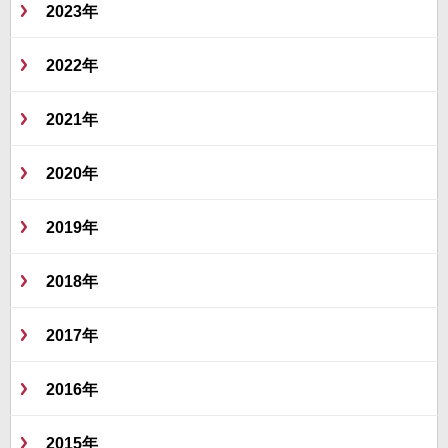
2023年
2022年
2021年
2020年
2019年
2018年
2017年
2016年
2015年