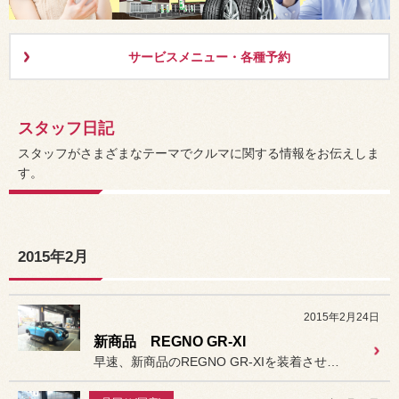
サービスメニュー・各種予約
スタッフ日記
スタッフがさまざまなテーマでクルマに関する情報をお伝えしま
す。
2015年2月
2015年2月24日
新商品 REGNO GR-XI
早速、新商品のREGNO GR-XIを装着させて頂きました。