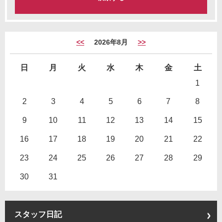
<<
2026年8月
>>
日
月
火
水
木
金
土
1
2
3
4
5
6
7
8
9
10
11
12
13
14
15
16
17
18
19
20
21
22
23
24
25
26
27
28
29
30
31
スタッフ日記