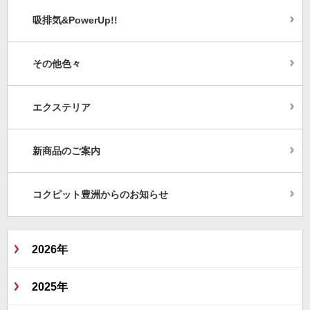
吸排気&PowerUp!!
その他色々
エクステリア
新商品のご案内
コクピット豊洲からのお知らせ
2026年
2025年