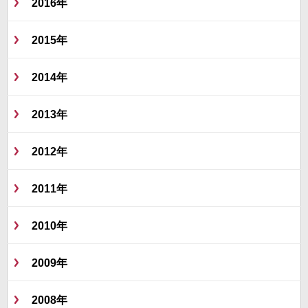
2016年
2015年
2014年
2013年
2012年
2011年
2010年
2009年
2008年