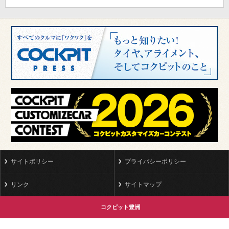
サイトポリシー
プライバシーポリシー
リンク
サイトマップ
コクピット豊洲