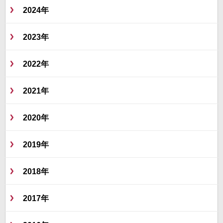
2024年
2023年
2022年
2021年
2020年
2019年
2018年
2017年