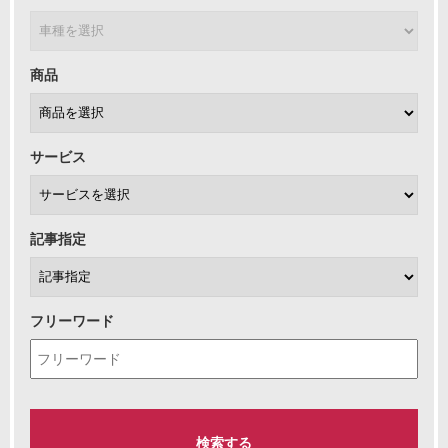
商品
サービス
記事指定
フリーワード