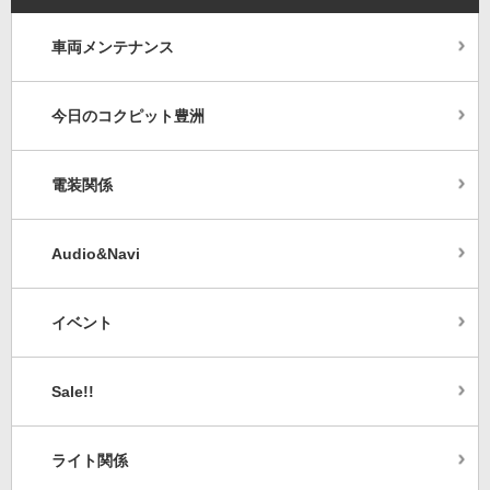
車両メンテナンス
今日のコクピット豊洲
電装関係
Audio&Navi
イベント
Sale!!
ライト関係