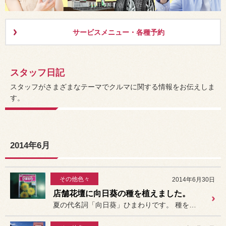
サービスメニュー・各種予約
スタッフ日記
スタッフがさまざまなテーマでクルマに関する情報をお伝えしま
す。
2014年6月
その他色々
2014年6月30日
店舗花壇に向日葵の種を植えました。
夏の代名詞「向日葵」ひまわりです。 種を植えて３日で芽が出ました。