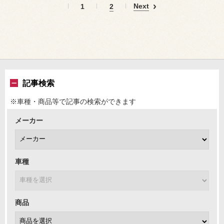
Next
1
2
記事検索
※車種・商品等で記事の検索ができます
メーカー
車種
商品