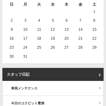
日
月
火
水
木
金
土
1
2
3
4
5
6
7
8
9
10
11
12
13
14
15
16
17
18
19
20
21
22
23
24
25
26
27
28
29
30
31
スタッフ日記
車両メンテナンス
今日のコクピット豊洲