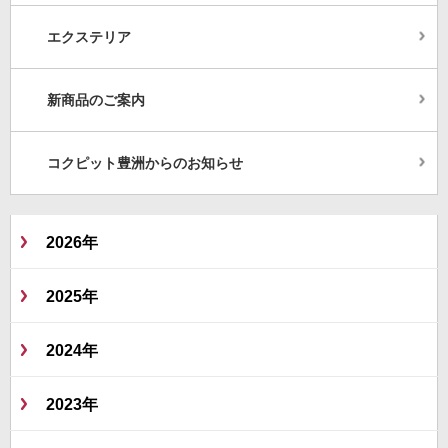
エクステリア
新商品のご案内
コクピット豊洲からのお知らせ
2026年
2025年
2024年
2023年