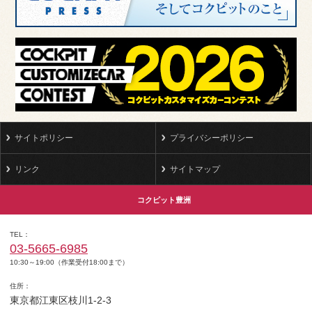
サイトポリシー
プライバシーポリシー
リンク
サイトマップ
コクピット豊洲
TEL
03-5665-6985
10:30～19:00（作業受付18:00まで）
住所
東京都江東区枝川1-2-3