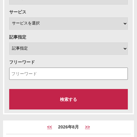
サービス
記事指定
フリーワード
<<
2026年8月
>>