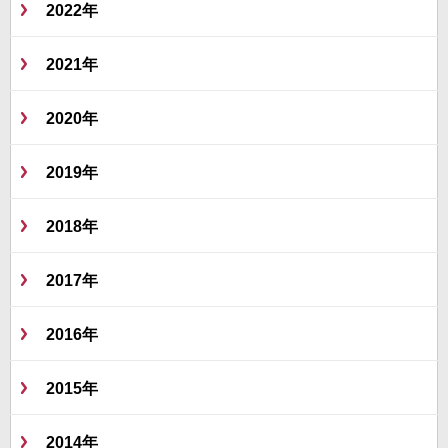
2022年
2021年
2020年
2019年
2018年
2017年
2016年
2015年
2014年