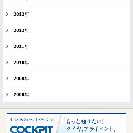
2013年
2012年
2011年
2010年
2009年
2008年