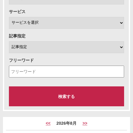
サービス
記事指定
フリーワード
<<
2026年8月
>>