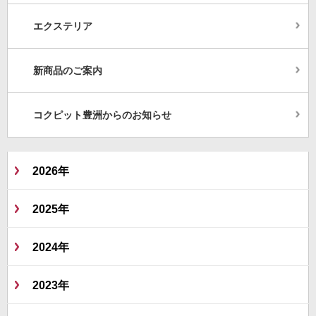
エクステリア
新商品のご案内
コクピット豊洲からのお知らせ
2026年
2025年
2024年
2023年