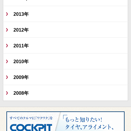
2013年
2012年
2011年
2010年
2009年
2008年