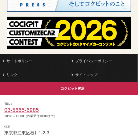
サイトポリシー
プライバシーポリシー
リンク
サイトマップ
コクピット豊洲
TEL
03-5665-6985
10:30～19:00（作業受付18:00まで）
住所
東京都江東区枝川1-2-3