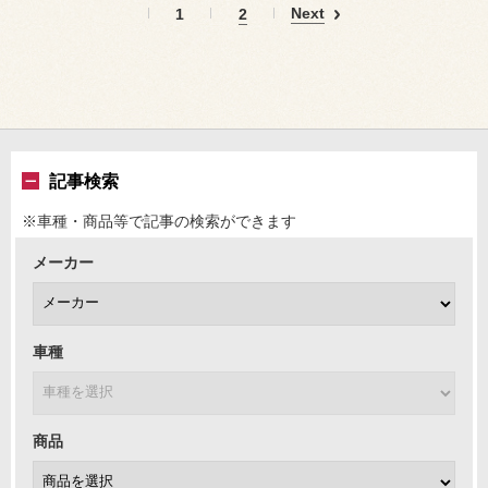
Next
1
2
記事検索
※車種・商品等で記事の検索ができます
メーカー
車種
商品