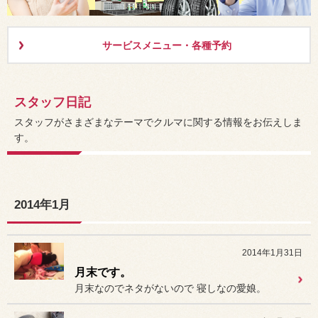
サービスメニュー・各種予約
スタッフ日記
スタッフがさまざまなテーマでクルマに関する情報をお伝えしま
す。
2014年1月
2014年1月31日
月末です。
月末なのでネタがないので 寝しなの愛娘。