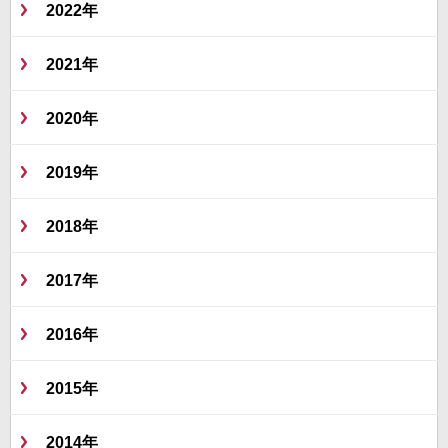
2022年
2021年
2020年
2019年
2018年
2017年
2016年
2015年
2014年