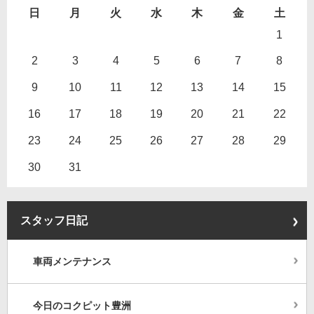
日
月
火
水
木
金
土
1
2
3
4
5
6
7
8
9
10
11
12
13
14
15
16
17
18
19
20
21
22
23
24
25
26
27
28
29
30
31
スタッフ日記
車両メンテナンス
今日のコクピット豊洲