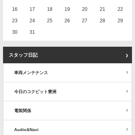
16
17
18
19
20
21
22
23
24
25
26
27
28
29
30
31
スタッフ日記
車両メンテナンス
今日のコクピット豊洲
電装関係
Audio&Navi