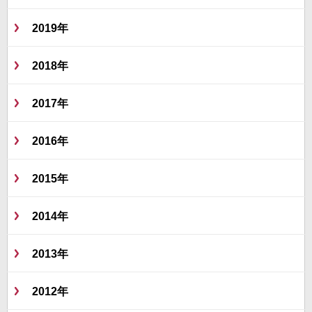
2019年
2018年
2017年
2016年
2015年
2014年
2013年
2012年