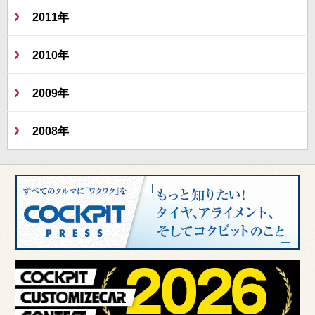
2011年
2010年
2009年
2008年