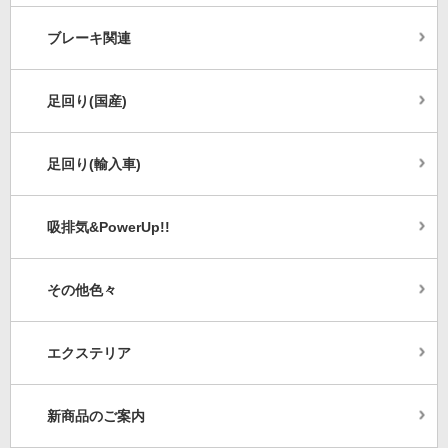
ブレーキ関連
足回り(国産)
足回り(輸入車)
吸排気&PowerUp!!
その他色々
エクステリア
新商品のご案内