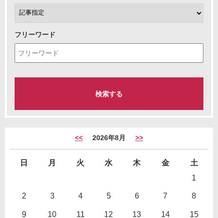
フリーワード
<<
2026年8月
>>
日
月
火
水
木
金
土
1
2
3
4
5
6
7
8
9
10
11
12
13
14
15