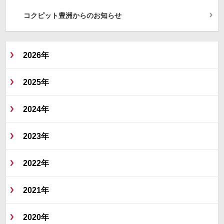
コクピット豊洲からのお知らせ
2026年
2025年
2024年
2023年
2022年
2021年
2020年