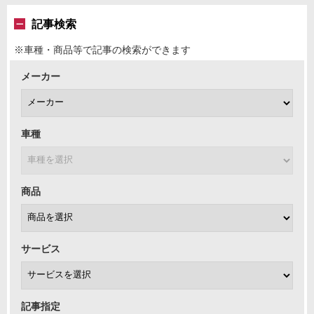
記事検索
※車種・商品等で記事の検索ができます
メーカー
車種
商品
サービス
記事指定