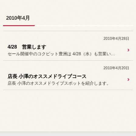
2010年4月
2010年4月28日
4/28 営業します
セール開催中のコクピット豊洲は 4/28（水）も営業いたします！！
2010年4月20日
店長 小澤のオススメドライブコース
店長 小澤のオススメドライブスポットを紹介します。