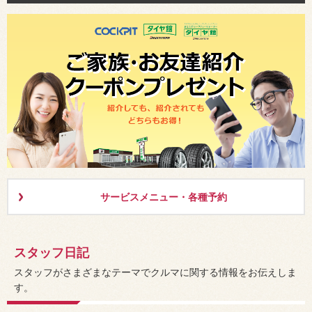
サービスメニュー・各種予約
スタッフ日記
スタッフがさまざまなテーマでクルマに関する情報をお伝えしま
す。