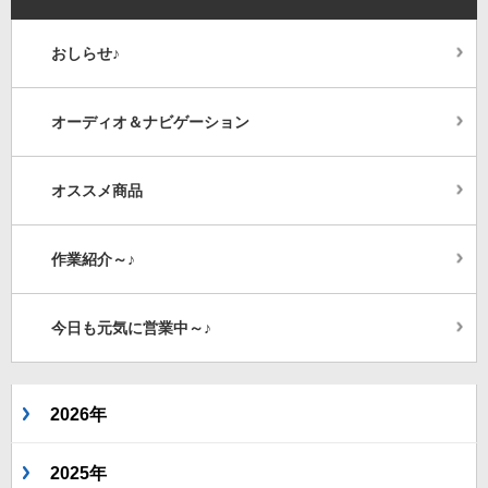
おしらせ♪
オーディオ＆ナビゲーション
オススメ商品
作業紹介～♪
今日も元気に営業中～♪
2026年
2025年