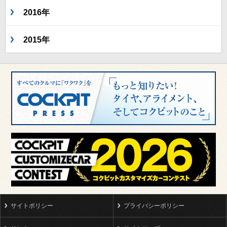
2016年
2015年
サイトポリシー
プライバシーポリシー