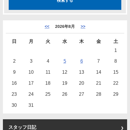
<<
2026年8月
>>
日
月
火
水
木
金
土
1
2
3
4
5
6
7
8
9
10
11
12
13
14
15
16
17
18
19
20
21
22
23
24
25
26
27
28
29
30
31
スタッフ日記