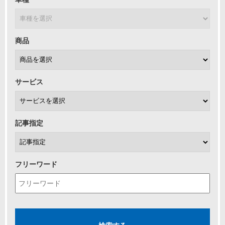
商品
サービス
記事指定
フリーワード