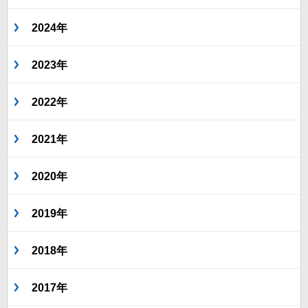
2024年
2023年
2022年
2021年
2020年
2019年
2018年
2017年