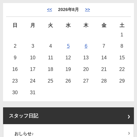
<<
2026年8月
>>
日
月
火
水
木
金
土
1
2
3
4
5
6
7
8
9
10
11
12
13
14
15
16
17
18
19
20
21
22
23
24
25
26
27
28
29
30
31
スタッフ日記
おしらせ♪