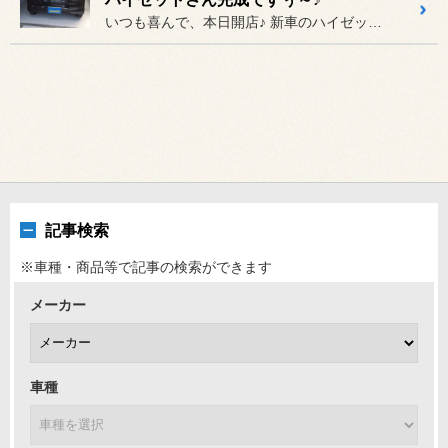
いつも喜んで、本日開店♪ 新車のハイゼットカーゴさん完成で...
記事検索
※車種・商品等で記事の検索ができます
メーカー
車種