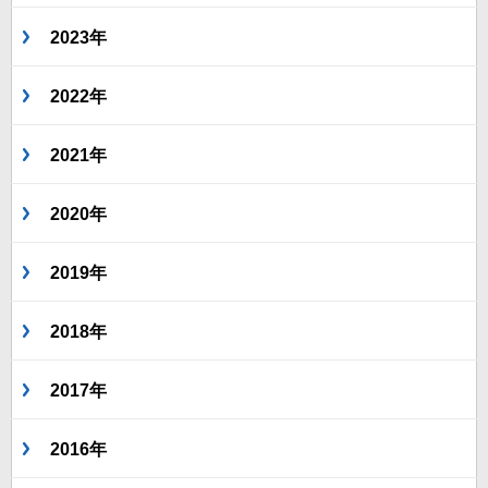
2023年
2022年
2021年
2020年
2019年
2018年
2017年
2016年