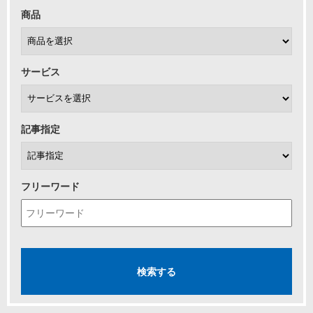
商品
サービス
記事指定
フリーワード