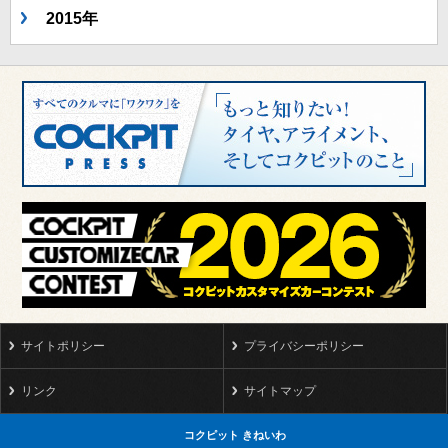
2015年
サイトポリシー
プライバシーポリシー
リンク
サイトマップ
コクピット きねいわ