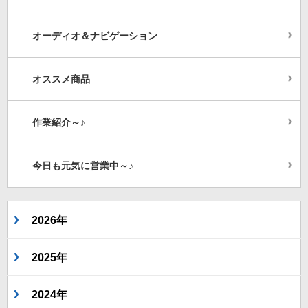
オーディオ＆ナビゲーション
オススメ商品
作業紹介～♪
今日も元気に営業中～♪
2026年
2025年
2024年