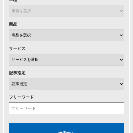
商品
サービス
記事指定
フリーワード