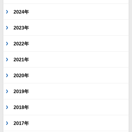
2024年
2023年
2022年
2021年
2020年
2019年
2018年
2017年