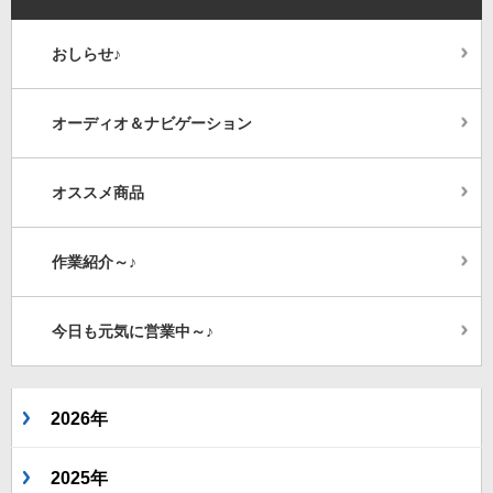
おしらせ♪
オーディオ＆ナビゲーション
オススメ商品
作業紹介～♪
今日も元気に営業中～♪
2026年
2025年