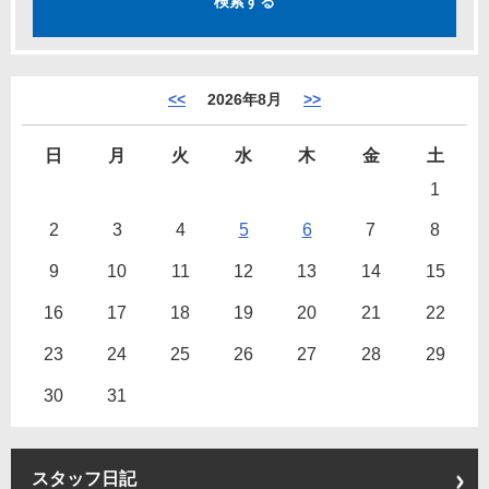
<<
2026年8月
>>
日
月
火
水
木
金
土
1
2
3
4
5
6
7
8
9
10
11
12
13
14
15
16
17
18
19
20
21
22
23
24
25
26
27
28
29
30
31
スタッフ日記