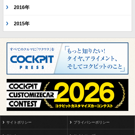
2016年
2015年
サイトポリシー
プライバシーポリシー