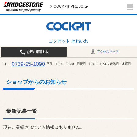
COCKPIT PRESS
コクピット きねいわ
アクセスマップ
お店に電話する
0739-25-1090
TEL
平日 10:00～19:30 日祝日 10:00～17:30 / 定休日：水曜日
ショップからのお知らせ
最新記事一覧
現在、登録されている情報はありません。