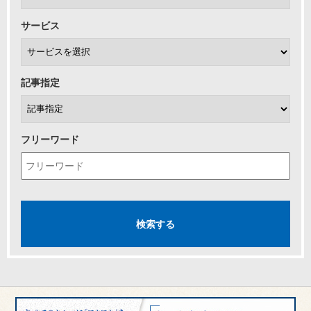
サービス
記事指定
フリーワード