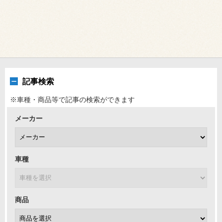
記事検索
※車種・商品等で記事の検索ができます
メーカー
車種
商品