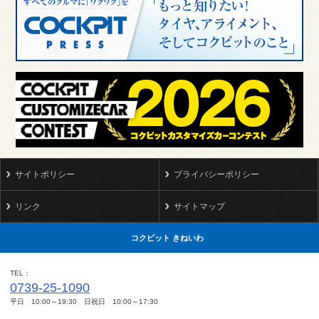
サイトポリシー
プライバシーポリシー
リンク
サイトマップ
コクピット きねいわ
TEL
0739-25-1090
平日 10:00～19:30 日祝日 10:00～17:30