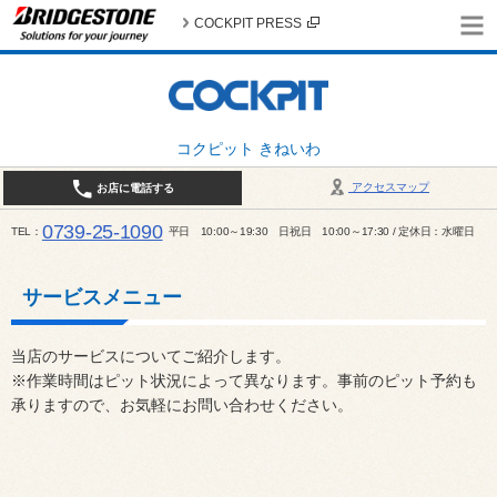
COCKPIT PRESS
コクピット きねいわ
アクセスマップ
お店に電話する
0739-25-1090
TEL
平日 10:00～19:30 日祝日 10:00～17:30 / 定休日：水曜日
サービスメニュー
当店のサービスについてご紹介します。
※作業時間はピット状況によって異なります。事前のピット予約も
承りますので、お気軽にお問い合わせください。