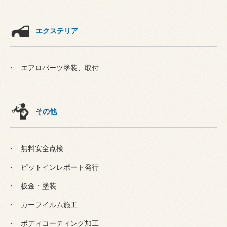
エクステリア
エアロパーツ塗装、取付
その他
無料安全点検
ピットインレポート発行
板金・塗装
カーフイルム施工
ボディコーティング加工