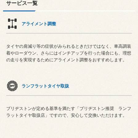
サービス一覧
アライメント調整
タイヤの肩減り等の症状がみられるときだけではなく、車高調装
着やローダウン、さらにはインチアップを行った場合にも、理想
の走りを実現するためにアライメント調整をおすすめします。
ランフラットタイヤ取扱
ブリヂストンが定める基準を満たす「ブリヂストン推奨 ランフ
ラットタイヤ取扱店」ですので、安心して交換いただけます。