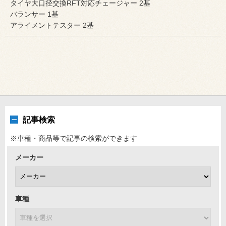
タイヤ大口径交換RFT対応チェージャー 2基
バランサー 1基
アライメントテスター 2基
記事検索
※車種・商品等で記事の検索ができます
メーカー
車種