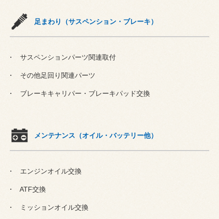
足まわり（サスペンション・ブレーキ）
サスペンションパーツ関連取付
その他足回り関連パーツ
ブレーキキャリパー・ブレーキパッド交換
メンテナンス（オイル・バッテリー他）
エンジンオイル交換
ATF交換
ミッションオイル交換