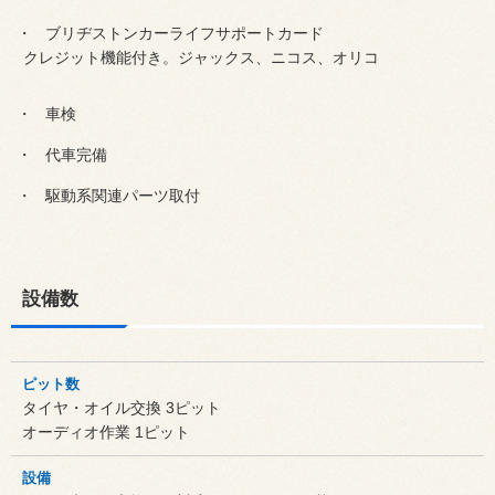
ブリヂストンカーライフサポートカード
クレジット機能付き。ジャックス、ニコス、オリコ
車検
代車完備
駆動系関連パーツ取付
設備数
ピット数
タイヤ・オイル交換 3ピット
オーディオ作業 1ピット
設備