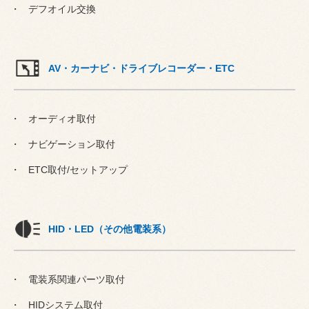
デフオイル交換
AV・カーナビ・ドライブレコーダー・ETC
オーディオ取付
ナビゲーション取付
ETC取付/セットアップ
HID・LED（その他電装系）
電装系関連パーツ取付
HIDシステム取付