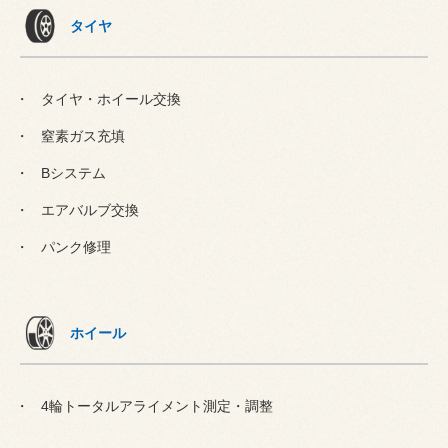
タイヤ
タイヤ・ホイール交換
窒素ガス充填
Bシステム
エアバルブ交換
パンク修理
ホイール
4輪トータルアライメント測定・調整