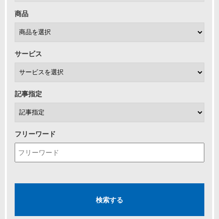
商品
サービス
記事指定
フリーワード