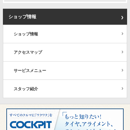
ショップ情報
ショップ情報
アクセスマップ
サービスメニュー
スタッフ紹介