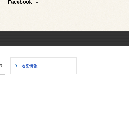
Facebook
３
地図情報