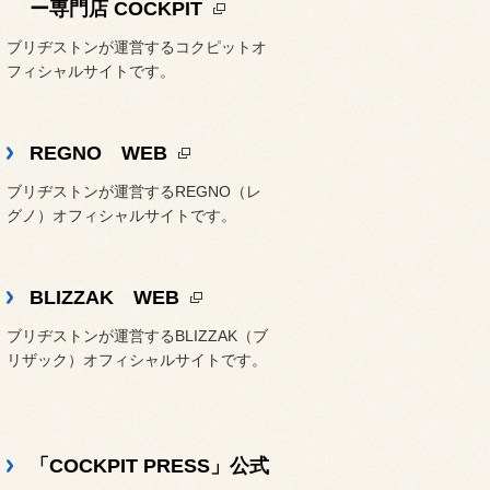
ー専門店 COCKPIT
ブリヂストンが運営するコクピットオ
フィシャルサイトです。
REGNO WEB
ブリヂストンが運営するREGNO（レ
グノ）オフィシャルサイトです。
BLIZZAK WEB
ブリヂストンが運営するBLIZZAK（ブ
リザック）オフィシャルサイトです。
「COCKPIT PRESS」公式