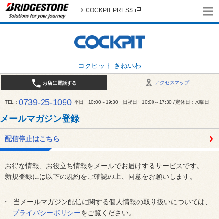
COCKPIT PRESS
コクピット きねいわ
アクセスマップ
お店に電話する
0739-25-1090
TEL
平日 10:00～19:30 日祝日 10:00～17:30 / 定休日：水曜日
メールマガジン登録
配信停止はこちら
お得な情報、お役立ち情報をメールでお届けするサービスです。
新規登録には以下の規約をご確認の上、同意をお願いします。
当メールマガジン配信に関する個人情報の取り扱いについては、
プライバシーポリシー
をご覧ください。