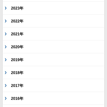
2023年
2022年
2021年
2020年
2019年
2018年
2017年
2016年