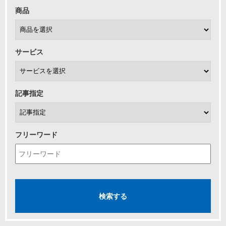
商品
サービス
記事指定
フリーワード