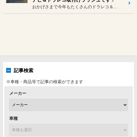
おかげさまで今年もたくさんのドラレコ＆ナビの取付け作業をさせて頂い...
記事検索
※車種・商品等で記事の検索ができます
メーカー
車種