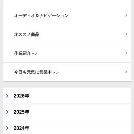
オーディオ＆ナビゲーション
オススメ商品
作業紹介～♪
今日も元気に営業中～♪
2026年
2025年
2024年