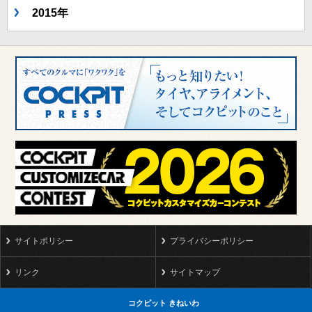
2015年
サイトポリシー
プライバシーポリシー
リンク
サイトマップ
コクピット きねいわ