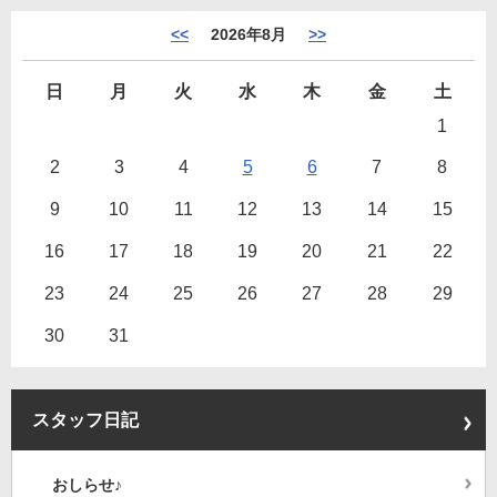
<<
2026年8月
>>
日
月
火
水
木
金
土
1
2
3
4
5
6
7
8
9
10
11
12
13
14
15
16
17
18
19
20
21
22
23
24
25
26
27
28
29
30
31
スタッフ日記
おしらせ♪