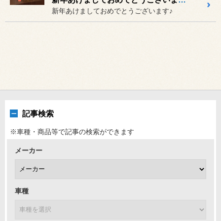
新年あけましておめでとうございます♪
記事検索
※車種・商品等で記事の検索ができます
メーカー
車種