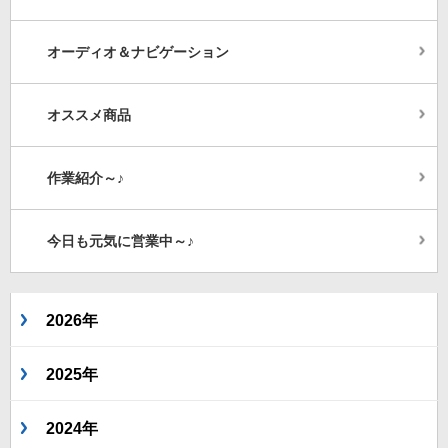
オーディオ＆ナビゲーション
オススメ商品
作業紹介～♪
今日も元気に営業中～♪
2026年
2025年
2024年