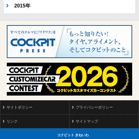
2015年
サイトポリシー
プライバシーポリシー
リンク
サイトマップ
コクピット きねいわ