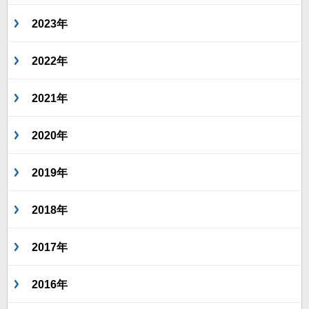
2023年
2022年
2021年
2020年
2019年
2018年
2017年
2016年