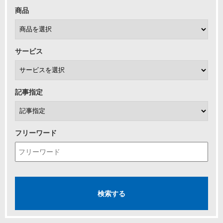
商品
サービス
記事指定
フリーワード