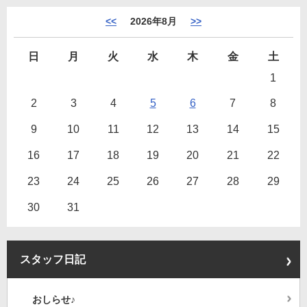
<<
2026年8月
>>
日
月
火
水
木
金
土
1
2
3
4
5
6
7
8
9
10
11
12
13
14
15
16
17
18
19
20
21
22
23
24
25
26
27
28
29
30
31
スタッフ日記
おしらせ♪