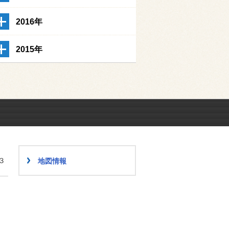
2016年
2015年
３
地図情報