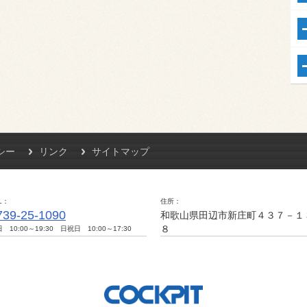
シー
リンク
サイトマップ
L
住所
739-25-1090
和歌山県田辺市新庄町４３７－１
８
 10:00～19:30 日祝日 10:00～17:30