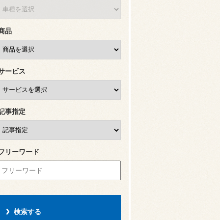
商品
サービス
記事指定
フリーワード