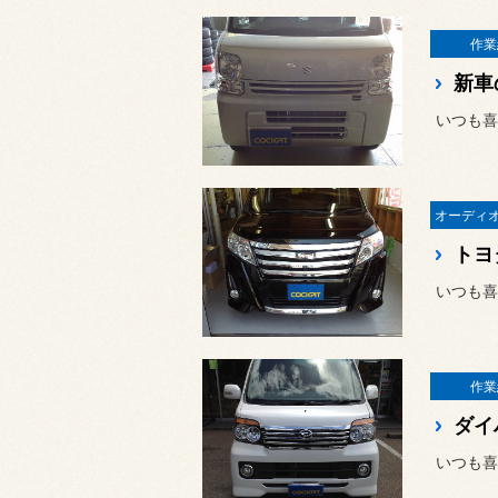
作業
いつも喜
トヨ
いつも喜
作業
いつも喜