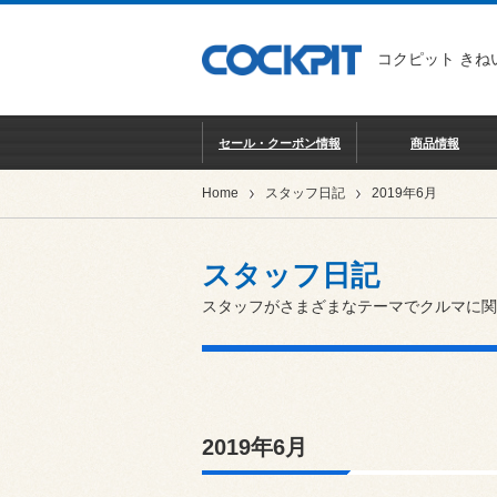
コクピット きね
セール・クーポン情報
商品情報
Home
スタッフ日記
2019年6月
スタッフ日記
スタッフがさまざまなテーマでクルマに関
2019年6月