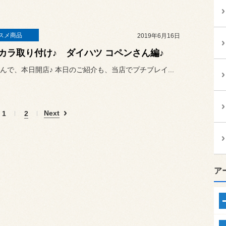
スメ商品
2019年6月16日
カラ取り付け♪ ダイハツ コペンさん編♪
んで、本日開店♪ 本日のご紹介も、当店でプチブレイ...
Next
1
2
ア