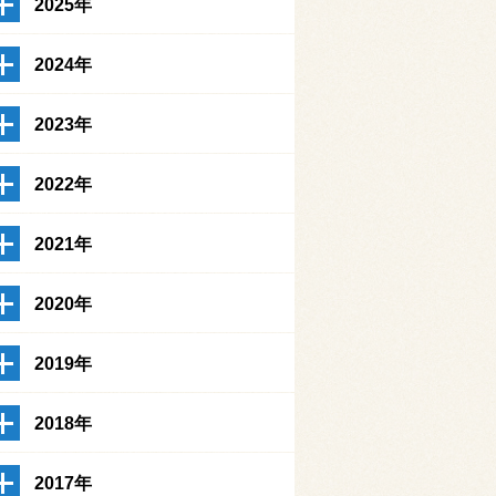
2025年
2024年
2023年
2022年
2021年
2020年
2019年
2018年
2017年