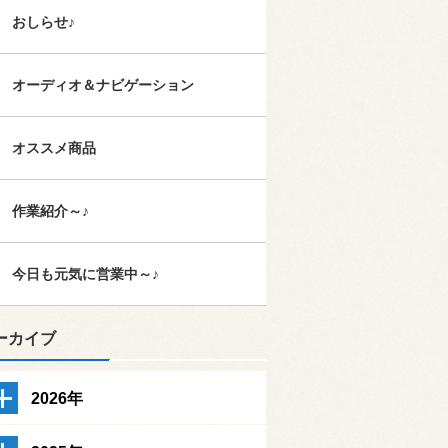
おしらせ♪
オーディオ＆ナビゲーション
オススメ商品
作業紹介～♪
今日も元気に営業中～♪
ーカイブ
2026年