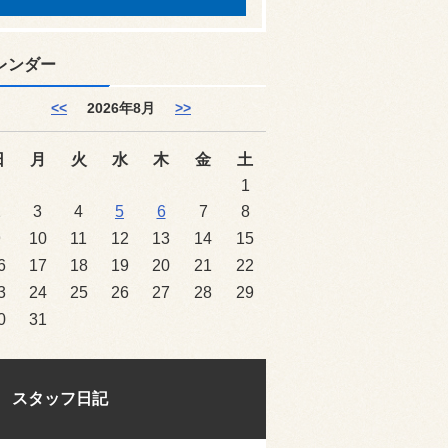
レンダー
<<
2026年8月
>>
日
月
火
水
木
金
土
1
2
3
4
5
6
7
8
9
10
11
12
13
14
15
6
17
18
19
20
21
22
3
24
25
26
27
28
29
0
31
スタッフ日記