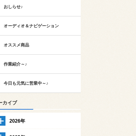
おしらせ♪
オーディオ＆ナビゲーション
オススメ商品
作業紹介～♪
今日も元気に営業中～♪
ーカイブ
2026年