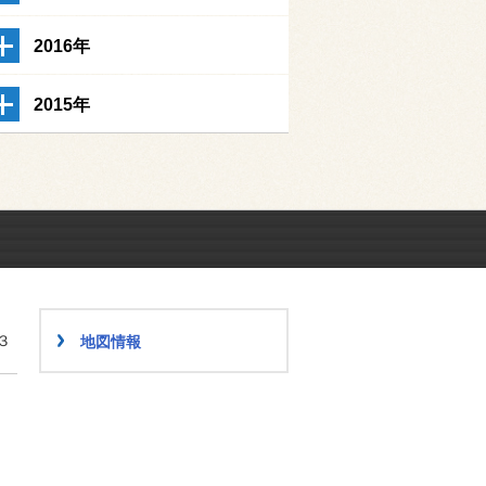
2016年
2015年
３
地図情報