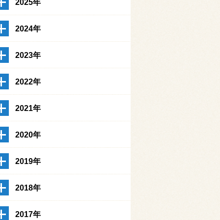
2025年
2024年
2023年
2022年
2021年
2020年
2019年
2018年
2017年