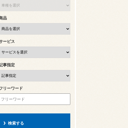
商品
サービス
記事指定
フリーワード