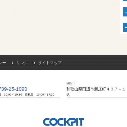
シー
リンク
サイトマップ
L
住所
739-25-1090
和歌山県田辺市新庄町４３７－１
８
 10:00～19:30 日祝日 10:00～17:30