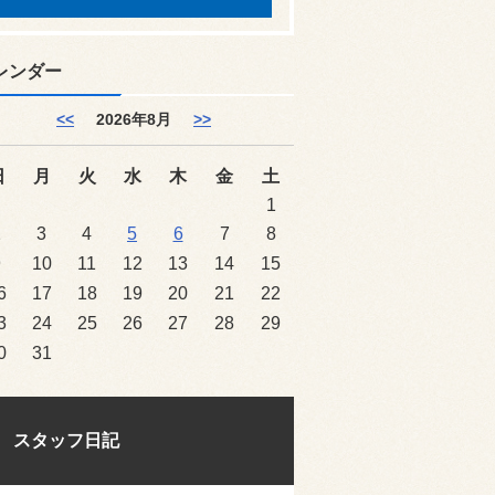
レンダー
<<
2026年8月
>>
日
月
火
水
木
金
土
1
2
3
4
5
6
7
8
9
10
11
12
13
14
15
6
17
18
19
20
21
22
3
24
25
26
27
28
29
0
31
スタッフ日記