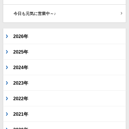
今日も元気に営業中～♪
2026年
2025年
2024年
2023年
2022年
2021年