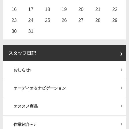
16
17
18
19
20
21
22
23
24
25
26
27
28
29
30
31
スタッフ日記
おしらせ♪
オーディオ＆ナビゲーション
オススメ商品
作業紹介～♪