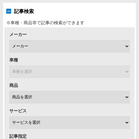
記事検索
※車種・商品等で記事の検索ができます
メーカー
車種
商品
サービス
記事指定