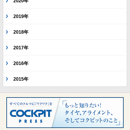
2020年
2019年
2018年
2017年
2016年
2015年