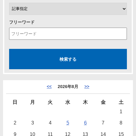
フリーワード
<<
2026年8月
>>
日
月
火
水
木
金
土
1
2
3
4
5
6
7
8
9
10
11
12
13
14
15