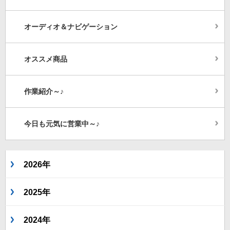
オーディオ＆ナビゲーション
オススメ商品
作業紹介～♪
今日も元気に営業中～♪
2026年
2025年
2024年