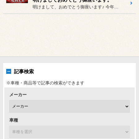
明けまして、おめでとう御座います♪ 今年も、「いつも喜んで、本日開店...
記事検索
※車種・商品等で記事の検索ができます
メーカー
車種