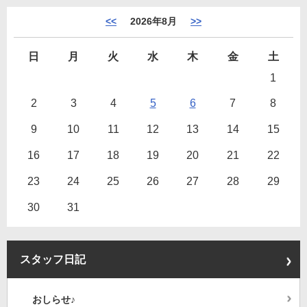
<<
2026年8月
>>
日
月
火
水
木
金
土
1
2
3
4
5
6
7
8
9
10
11
12
13
14
15
16
17
18
19
20
21
22
23
24
25
26
27
28
29
30
31
スタッフ日記
おしらせ♪