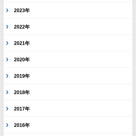
2023年
2022年
2021年
2020年
2019年
2018年
2017年
2016年