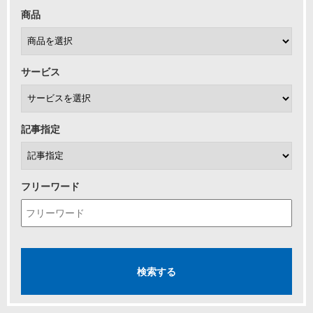
商品
サービス
記事指定
フリーワード