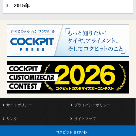
2015年
サイトポリシー
プライバシーポリシー
リンク
サイトマップ
コクピット きねいわ