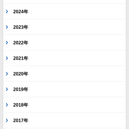
2024年
2023年
2022年
2021年
2020年
2019年
2018年
2017年