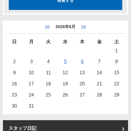
<<
2026年8月
>>
日
月
火
水
木
金
土
1
2
3
4
5
6
7
8
9
10
11
12
13
14
15
16
17
18
19
20
21
22
23
24
25
26
27
28
29
30
31
スタッフ日記