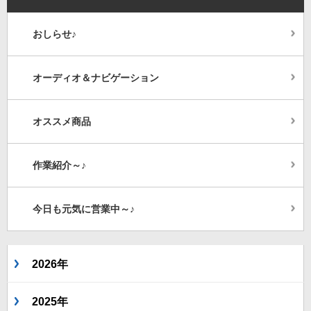
おしらせ♪
オーディオ＆ナビゲーション
オススメ商品
作業紹介～♪
今日も元気に営業中～♪
2026年
2025年