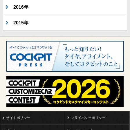
2016年
2015年
サイトポリシー
プライバシーポリシー