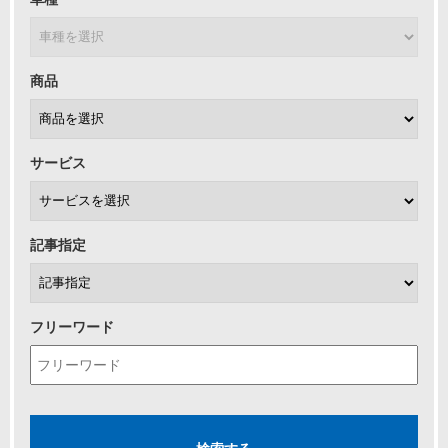
商品
サービス
記事指定
フリーワード