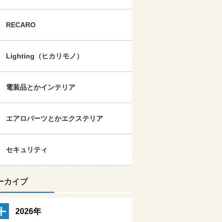
RECARO
Lighting（ヒカリモノ）
電装品とかインテリア
エアロパーツとかエクステリア
セキュリティ
ーカイブ
2026年