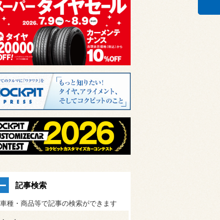
記事検索
車種・商品等で記事の検索ができます