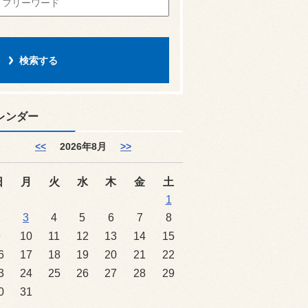
レンダー
<<
2026年8月
>>
日
月
火
水
木
金
土
1
2
3
4
5
6
7
8
9
10
11
12
13
14
15
6
17
18
19
20
21
22
3
24
25
26
27
28
29
0
31