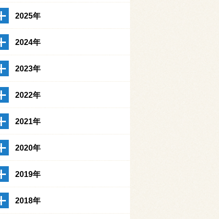
2025年
2024年
2023年
2022年
2021年
2020年
2019年
2018年