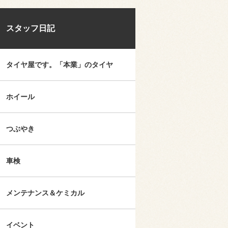
スタッフ日記
タイヤ屋です。「本業」のタイヤ
ホイール
つぶやき
車検
メンテナンス＆ケミカル
イベント