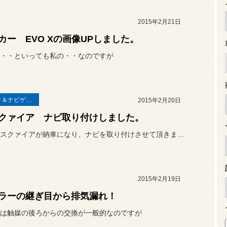
2015年2月21日
カー EVO Xの画像UPしました。
・・といっても私の・・なのですが
オーディオ＆ナビゲーション
2015年2月20日
クァイア ナビ取り付けしました。
新車のエスクァイアが納車になり、ナビを取り付けさせて頂きました。
2015年2月19日
ラーの継ぎ目から排気漏れ！
は触媒の後ろからの交換が一般的なのですが