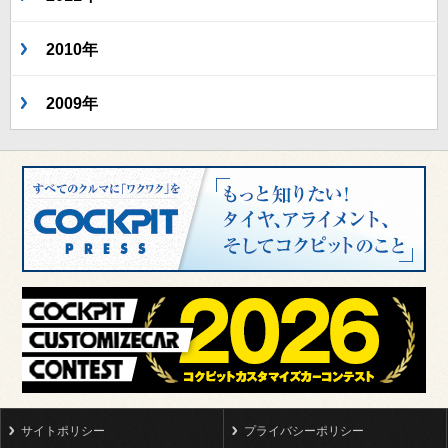
2010年
2009年
サイトポリシー
プライバシーポリシー