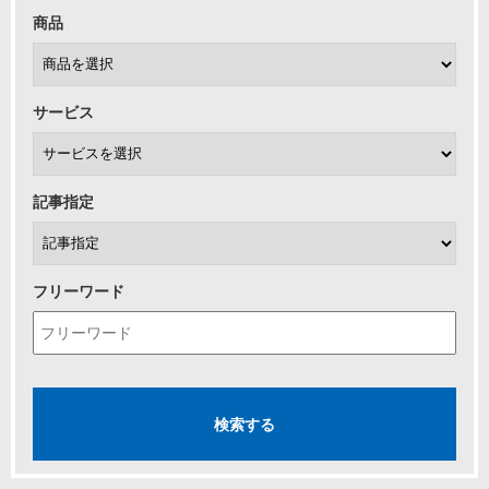
商品
サービス
記事指定
フリーワード