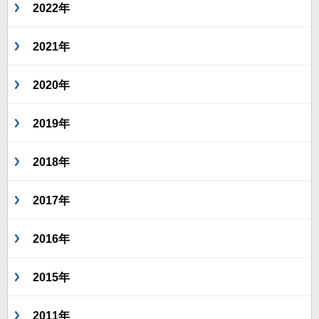
2022年
2021年
2020年
2019年
2018年
2017年
2016年
2015年
2011年