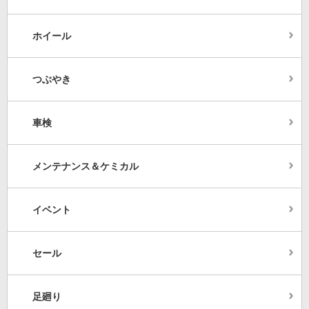
ホイール
つぶやき
車検
メンテナンス＆ケミカル
イベント
セール
足廻り