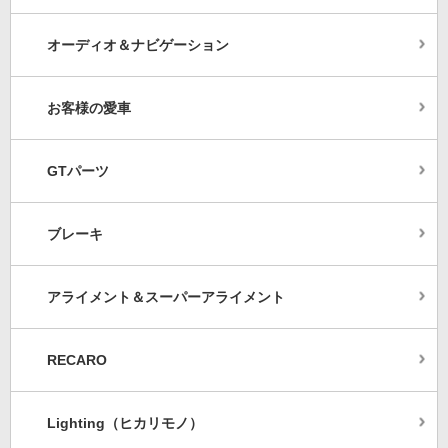
オーディオ＆ナビゲーション
お客様の愛車
GTパーツ
ブレーキ
アライメント＆スーパーアライメント
RECARO
Lighting（ヒカリモノ）