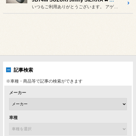
いつもご利用ありがとうございます。 アゲ⤴系流行ってますが
記事検索
※車種・商品等で記事の検索ができます
メーカー
車種