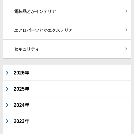
電装品とかインテリア
エアロパーツとかエクステリア
セキュリティ
2026年
2025年
2024年
2023年