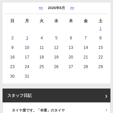
<<
2026年8月
>>
日
月
火
水
木
金
土
1
2
3
4
5
6
7
8
9
10
11
12
13
14
15
16
17
18
19
20
21
22
23
24
25
26
27
28
29
30
31
スタッフ日記
タイヤ屋です。「本業」のタイヤ