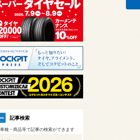
記事検索
車種・商品等で記事の検索ができます