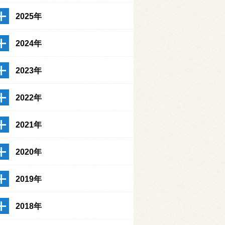
2025年
2024年
2023年
2022年
2021年
2020年
2019年
2018年