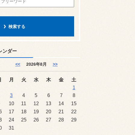
レンダー
<<
2026年8月
>>
日
月
火
水
木
金
土
1
2
3
4
5
6
7
8
9
10
11
12
13
14
15
6
17
18
19
20
21
22
3
24
25
26
27
28
29
0
31