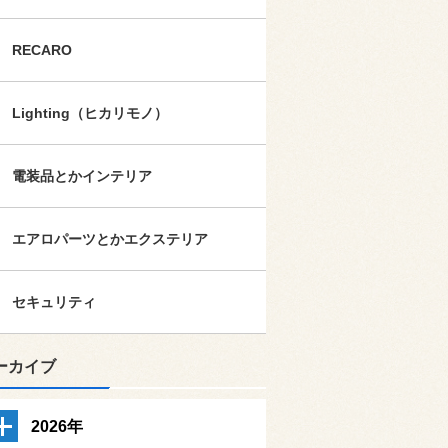
RECARO
Lighting（ヒカリモノ）
電装品とかインテリア
エアロパーツとかエクステリア
セキュリティ
ーカイブ
2026年