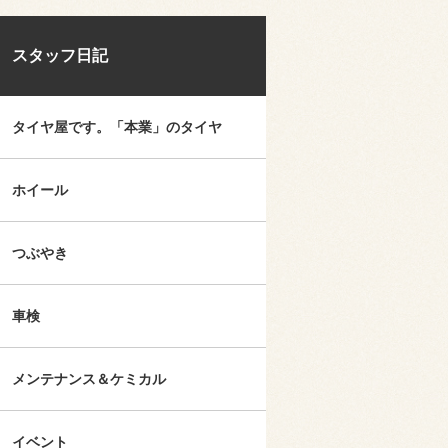
スタッフ日記
タイヤ屋です。「本業」のタイヤ
ホイール
つぶやき
車検
メンテナンス＆ケミカル
イベント