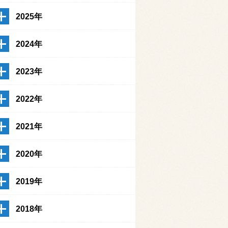
2025年
2024年
2023年
2022年
2021年
2020年
2019年
2018年