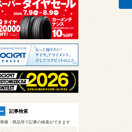
記事検索
車種・商品等で記事の検索ができます