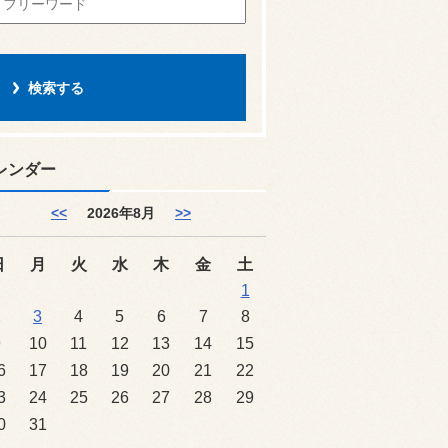
レンダー
<<
2026年8月
>>
日
月
火
水
木
金
土
1
2
3
4
5
6
7
8
9
10
11
12
13
14
15
6
17
18
19
20
21
22
3
24
25
26
27
28
29
0
31