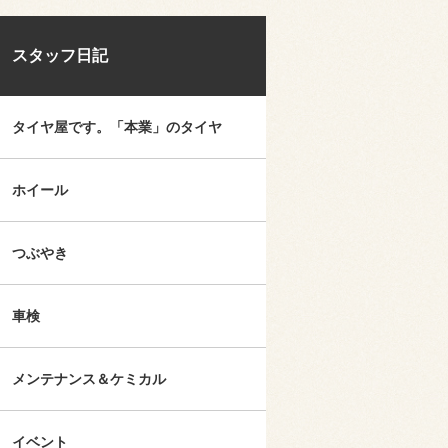
スタッフ日記
タイヤ屋です。「本業」のタイヤ
ホイール
つぶやき
車検
メンテナンス＆ケミカル
イベント