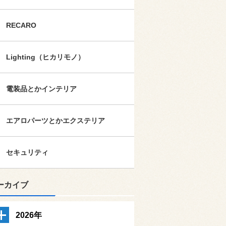
RECARO
Lighting（ヒカリモノ）
電装品とかインテリア
エアロパーツとかエクステリア
セキュリティ
ーカイブ
2026年