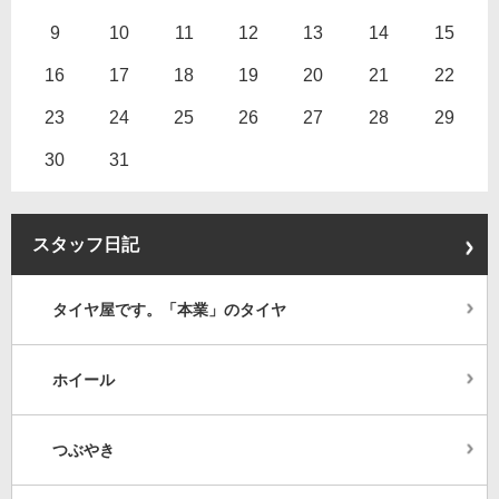
9
10
11
12
13
14
15
16
17
18
19
20
21
22
23
24
25
26
27
28
29
30
31
スタッフ日記
タイヤ屋です。「本業」のタイヤ
ホイール
つぶやき