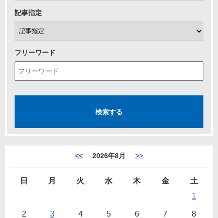
記事指定
フリーワード
<<
2026年8月
>>
日
月
火
水
木
金
土
1
2
3
4
5
6
7
8