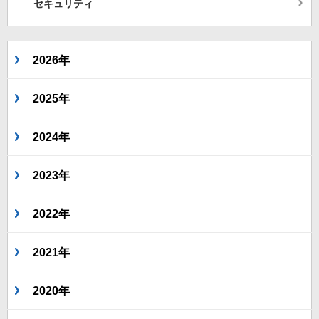
セキュリティ
2026年
2025年
2024年
2023年
2022年
2021年
2020年