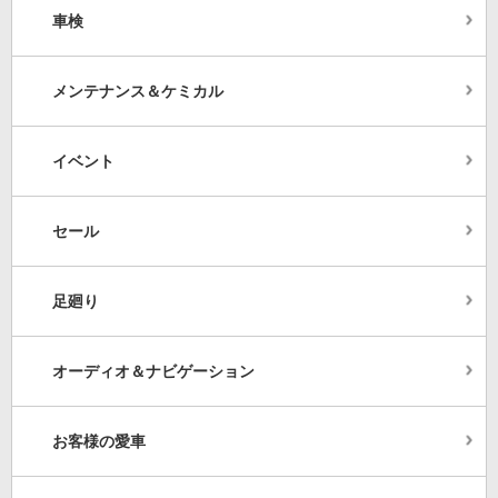
車検
メンテナンス＆ケミカル
イベント
セール
足廻り
オーディオ＆ナビゲーション
お客様の愛車