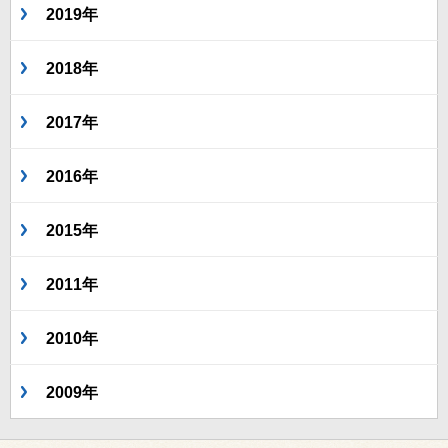
2019年
2018年
2017年
2016年
2015年
2011年
2010年
2009年