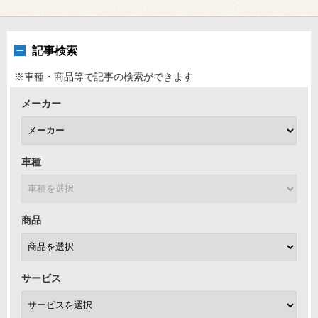
記事検索
※車種・商品等で記事の検索ができます
メーカー
車種
商品
サービス