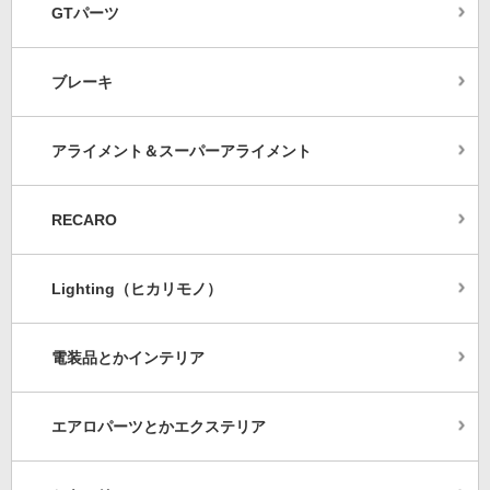
GTパーツ
ブレーキ
アライメント＆スーパーアライメント
RECARO
Lighting（ヒカリモノ）
電装品とかインテリア
エアロパーツとかエクステリア