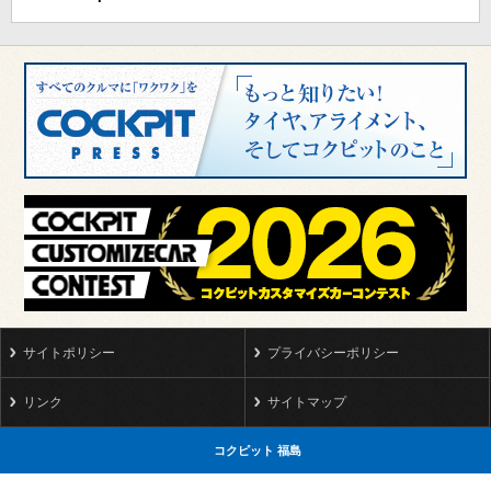
サイトポリシー
プライバシーポリシー
リンク
サイトマップ
コクピット 福島