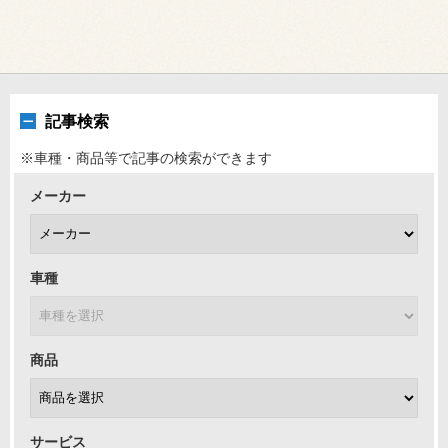
記事検索
※車種・商品等で記事の検索ができます
メーカー
車種
商品
サービス