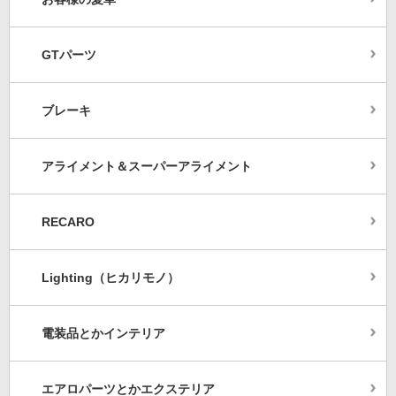
GTパーツ
ブレーキ
アライメント＆スーパーアライメント
RECARO
Lighting（ヒカリモノ）
電装品とかインテリア
エアロパーツとかエクステリア