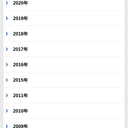
2020年
2019年
2018年
2017年
2016年
2015年
2011年
2010年
2009年