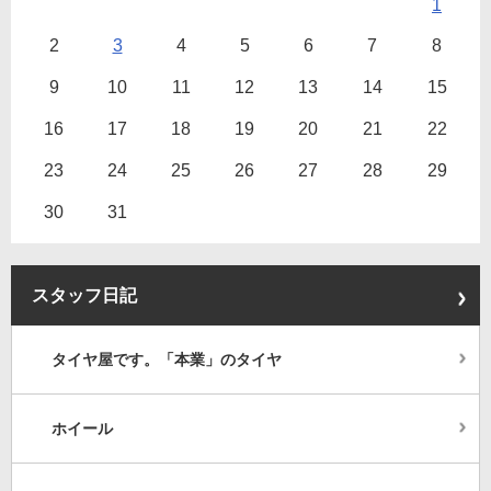
1
2
3
4
5
6
7
8
9
10
11
12
13
14
15
16
17
18
19
20
21
22
23
24
25
26
27
28
29
30
31
スタッフ日記
タイヤ屋です。「本業」のタイヤ
ホイール