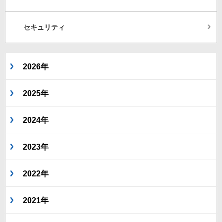
セキュリティ
2026年
2025年
2024年
2023年
2022年
2021年