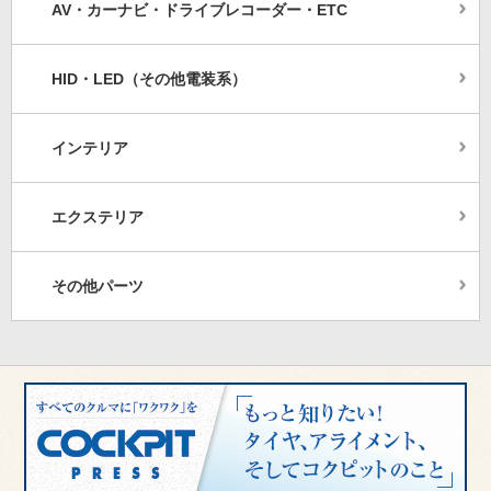
AV・カーナビ・ドライブレコーダー・ETC
HID・LED（その他電装系）
インテリア
エクステリア
その他パーツ