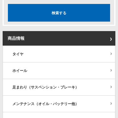
商品情報
タイヤ
ホイール
足まわり（サスペンション・ブレーキ）
メンテナンス（オイル・バッテリー他）