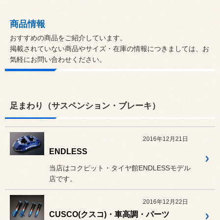
商品情報
おすすめの商品をご紹介しています。
掲載されていない商品やサイズ・在庫の情報につきましては、お
気軽にお問い合わせください。
足まわり（サスペンション・ブレーキ）
2016年12月21日
ENDLESS
当店はコクピット・タイヤ館ENDLESSモデル
店です。
2016年12月22日
CUSCO(クスコ)・車高調・パーツ