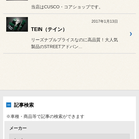
当店はCUSCO・コアショップです。
2017年1月13日
TEIN（テイン）
リーズナブルプライスなのに高品質！大人気
製品のSTREETアドバン...
記事検索
※車種・商品等で記事の検索ができます
メーカー