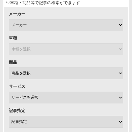
※車種・商品等で記事の検索ができます
メーカー
車種
商品
サービス
記事指定