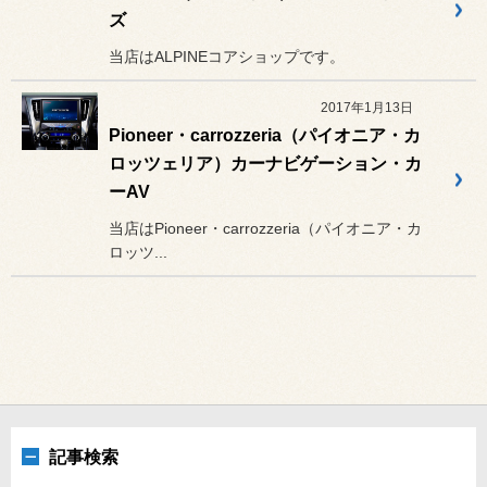
ズ
当店はALPINEコアショップです。
2017年1月13日
Pioneer・carrozzeria（パイオニア・カ
ロッツェリア）カーナビゲーション・カ
ーAV
当店はPioneer・carrozzeria（パイオニア・カ
ロッツ...
記事検索