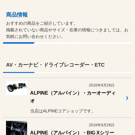
商品情報
おすすめの商品をご紹介しています。
掲載されていない商品やサイズ・在庫の情報につきましては、お
気軽にお問い合わせください。
AV・カーナビ・ドライブレコーダー・ETC
2016年9月28日
ALPINE（アルパイン）・カーオーディ
オ
当店はALPINEコアショップです。
2016年9月28日
ALPINE（アルパイン）・BIG Xシリー