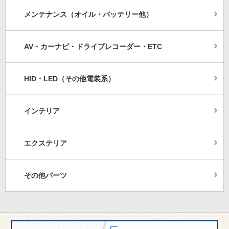
メンテナンス（オイル・バッテリー他）
AV・カーナビ・ドライブレコーダー・ETC
HID・LED（その他電装系）
インテリア
エクステリア
その他パーツ