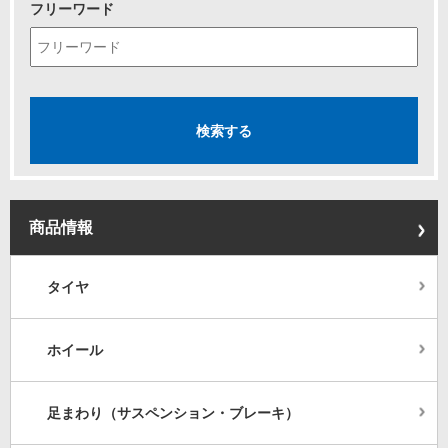
フリーワード
商品情報
タイヤ
ホイール
足まわり（サスペンション・ブレーキ）