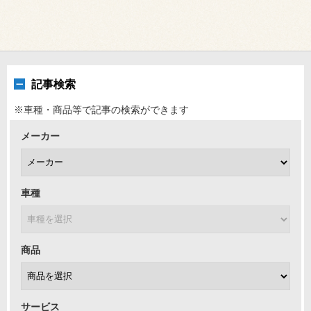
記事検索
※車種・商品等で記事の検索ができます
メーカー
車種
商品
サービス