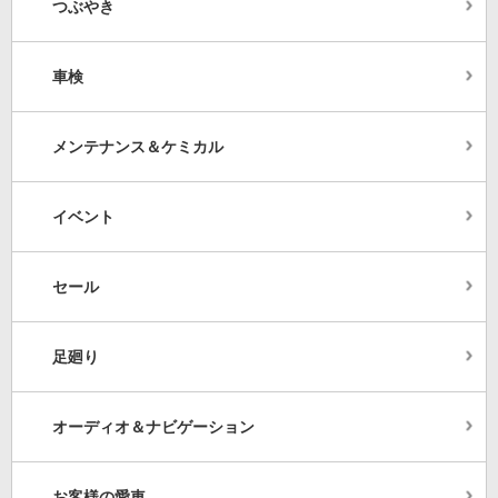
つぶやき
車検
メンテナンス＆ケミカル
イベント
セール
足廻り
オーディオ＆ナビゲーション
お客様の愛車