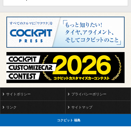
サイトポリシー
プライバシーポリシー
リンク
サイトマップ
コクピット 福島