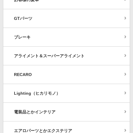
GTパーツ
ブレーキ
アライメント＆スーパーアライメント
RECARO
Lighting（ヒカリモノ）
電装品とかインテリア
エアロパーツとかエクステリア