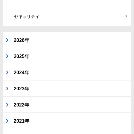
セキュリティ
2026年
2025年
2024年
2023年
2022年
2021年