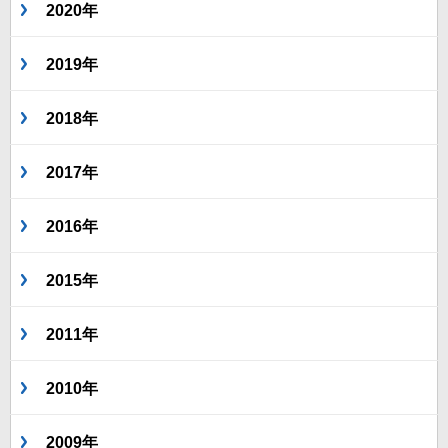
2020年
2019年
2018年
2017年
2016年
2015年
2011年
2010年
2009年