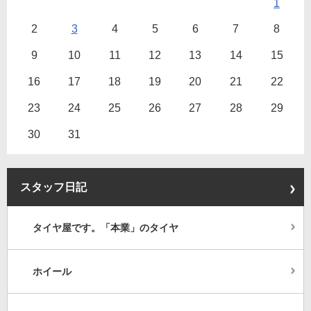
1
2
3
4
5
6
7
8
9
10
11
12
13
14
15
16
17
18
19
20
21
22
23
24
25
26
27
28
29
30
31
スタッフ日記
タイヤ屋です。「本業」のタイヤ
ホイール