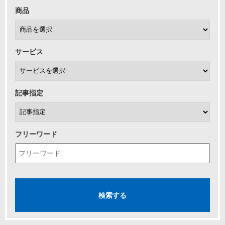
商品
サービス
記事指定
フリーワード