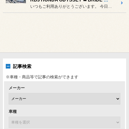
いつもご利用ありがとうございます。 今日、明日営業してます。
記事検索
※車種・商品等で記事の検索ができます
メーカー
車種