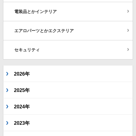
電装品とかインテリア
エアロパーツとかエクステリア
セキュリティ
2026年
2025年
2024年
2023年