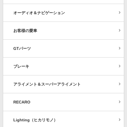
オーディオ＆ナビゲーション
お客様の愛車
GTパーツ
ブレーキ
アライメント＆スーパーアライメント
RECARO
Lighting（ヒカリモノ）