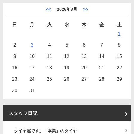
<<
2026年8月
>>
日
月
火
水
木
金
土
1
2
3
4
5
6
7
8
9
10
11
12
13
14
15
16
17
18
19
20
21
22
23
24
25
26
27
28
29
30
31
スタッフ日記
タイヤ屋です。「本業」のタイヤ