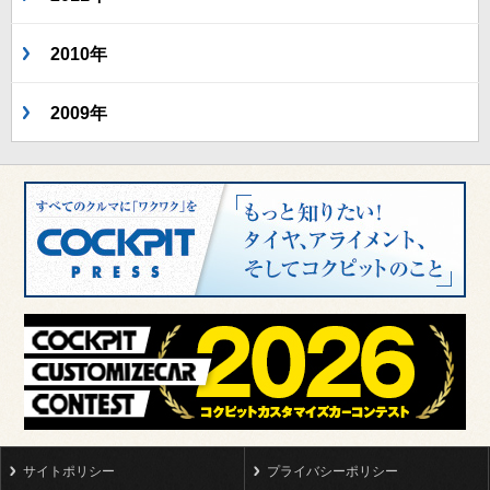
2010年
2009年
サイトポリシー
プライバシーポリシー