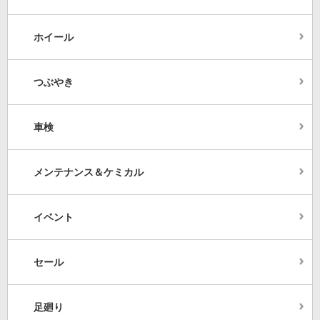
ホイール
つぶやき
車検
メンテナンス＆ケミカル
イベント
セール
足廻り