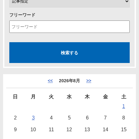
フリーワード
<<
2026年8月
>>
日
月
火
水
木
金
土
1
2
3
4
5
6
7
8
9
10
11
12
13
14
15