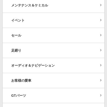
メンテナンス＆ケミカル
イベント
セール
足廻り
オーディオ＆ナビゲーション
お客様の愛車
GTパーツ