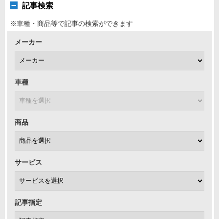
記事検索
※車種・商品等で記事の検索ができます
メーカー
車種
商品
サービス
記事指定