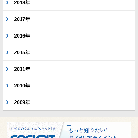
2018年
2017年
2016年
2015年
2011年
2010年
2009年