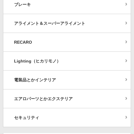
ブレーキ
アライメント＆スーパーアライメント
RECARO
Lighting（ヒカリモノ）
電装品とかインテリア
エアロパーツとかエクステリア
セキュリティ