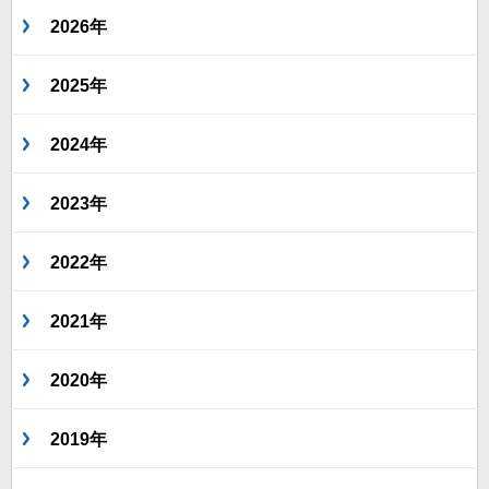
2026年
2025年
2024年
2023年
2022年
2021年
2020年
2019年