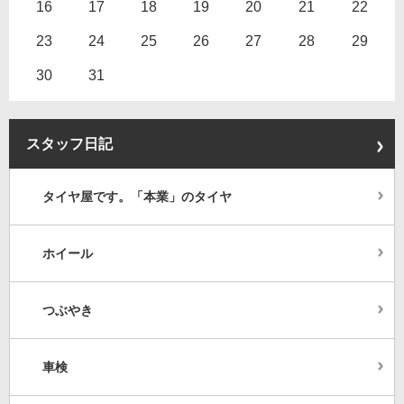
16
17
18
19
20
21
22
23
24
25
26
27
28
29
30
31
スタッフ日記
タイヤ屋です。「本業」のタイヤ
ホイール
つぶやき
車検