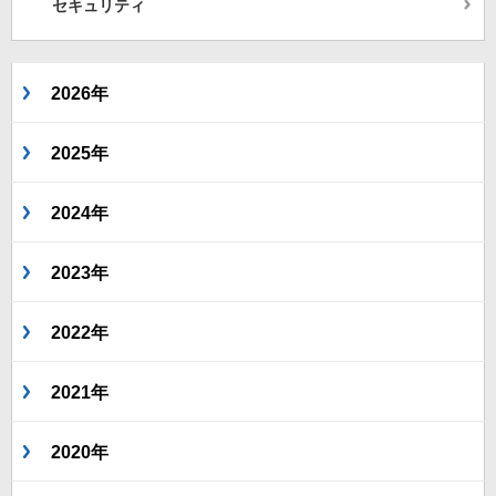
セキュリティ
2026年
2025年
2024年
2023年
2022年
2021年
2020年