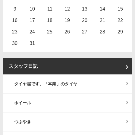
9
10
11
12
13
14
15
16
17
18
19
20
21
22
23
24
25
26
27
28
29
30
31
スタッフ日記
タイヤ屋です。「本業」のタイヤ
ホイール
つぶやき