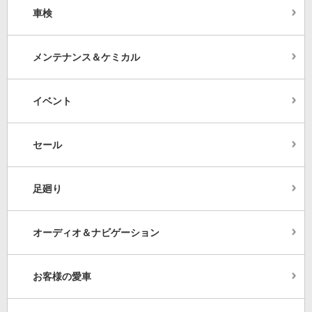
車検
メンテナンス＆ケミカル
イベント
セール
足廻り
オーディオ＆ナビゲーション
お客様の愛車