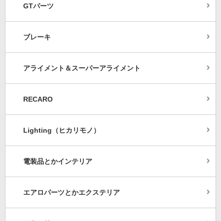
GTパーツ
ブレーキ
アライメント＆スーパーアライメント
RECARO
Lighting（ヒカリモノ）
電装品とかインテリア
エアロパーツとかエクステリア