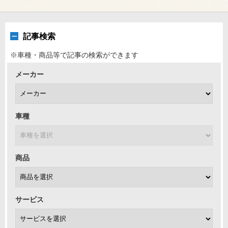
記事検索
※車種・商品等で記事の検索ができます
メーカー
車種
商品
サービス