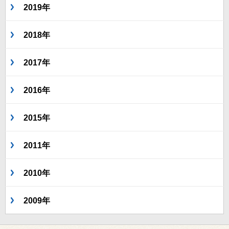
2019年
2018年
2017年
2016年
2015年
2011年
2010年
2009年