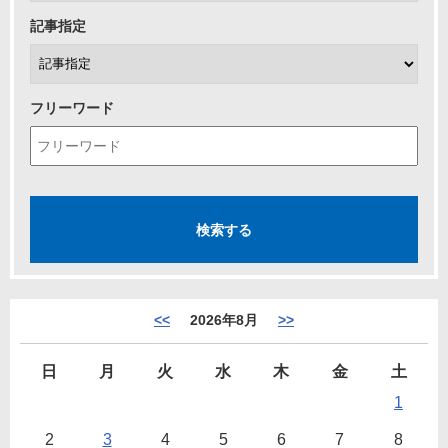
記事指定
フリーワード
<<
2026年8月
>>
日
月
火
水
木
金
土
1
2
3
4
5
6
7
8