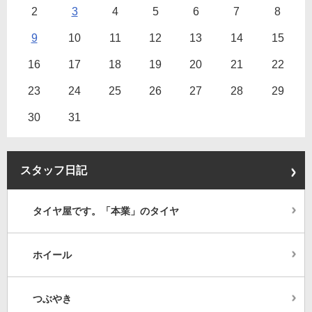
2
3
4
5
6
7
8
9
10
11
12
13
14
15
16
17
18
19
20
21
22
23
24
25
26
27
28
29
30
31
スタッフ日記
タイヤ屋です。「本業」のタイヤ
ホイール
つぶやき