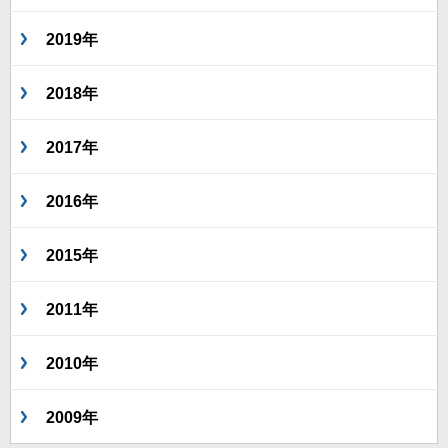
2019年
2018年
2017年
2016年
2015年
2011年
2010年
2009年