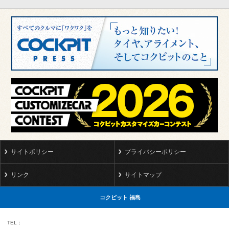
サイトポリシー
プライバシーポリシー
リンク
サイトマップ
コクピット 福島
TEL