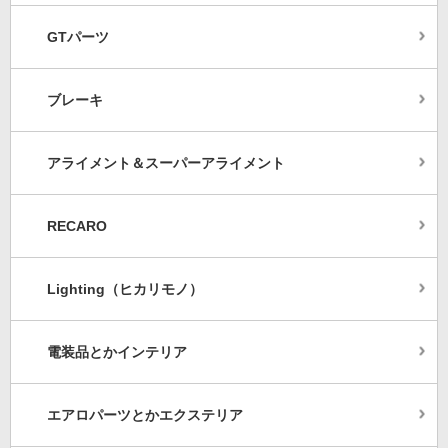
GTパーツ
ブレーキ
アライメント＆スーパーアライメント
RECARO
Lighting（ヒカリモノ）
電装品とかインテリア
エアロパーツとかエクステリア