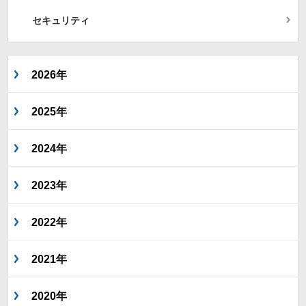
セキュリティ
2026年
2025年
2024年
2023年
2022年
2021年
2020年