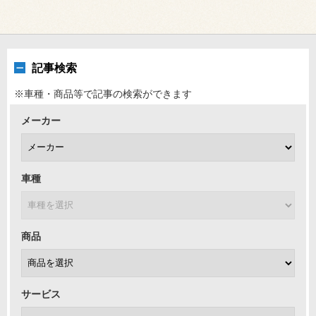
記事検索
※車種・商品等で記事の検索ができます
メーカー
車種
商品
サービス