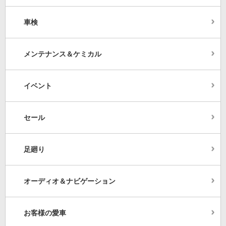
車検
メンテナンス＆ケミカル
イベント
セール
足廻り
オーディオ＆ナビゲーション
お客様の愛車