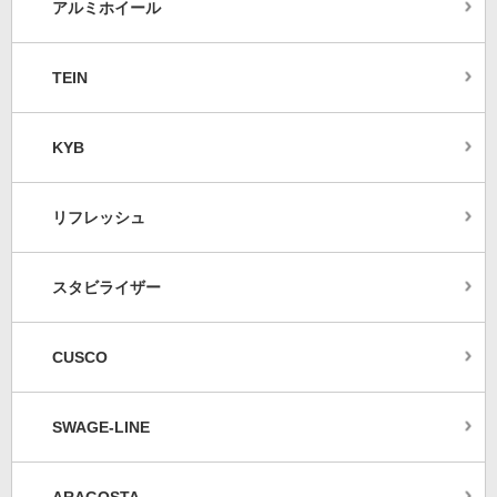
アルミホイール
TEIN
KYB
リフレッシュ
スタビライザー
CUSCO
SWAGE-LINE
ARAGOSTA