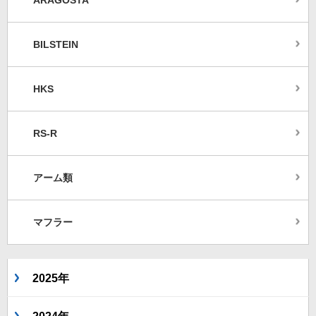
BILSTEIN
HKS
RS-R
アーム類
マフラー
2025年
2024年