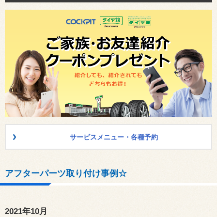
サービスメニュー・各種予約
アフターパーツ取り付け事例☆
2021年10月