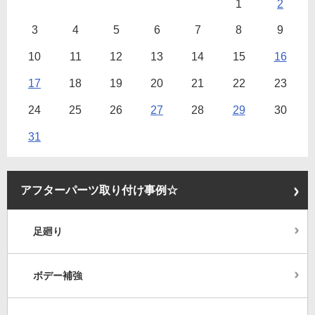
1
2
3
4
5
6
7
8
9
10
11
12
13
14
15
16
17
18
19
20
21
22
23
24
25
26
27
28
29
30
31
アフターパーツ取り付け事例☆
足廻り
ボデー補強