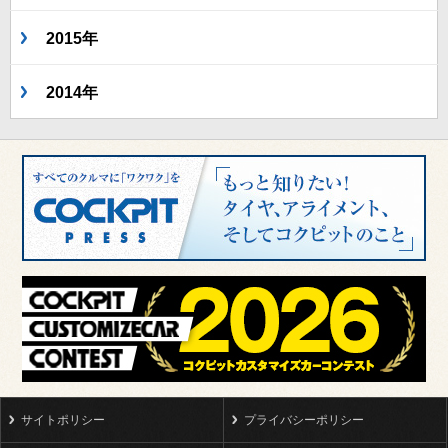
2015年
2014年
サイトポリシー
プライバシーポリシー