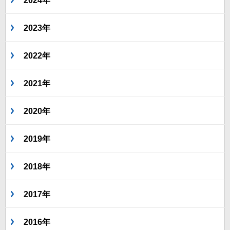
2023年
2022年
2021年
2020年
2019年
2018年
2017年
2016年