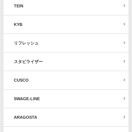
TEIN
KYB
リフレッシュ
スタビライザー
CUSCO
SWAGE-LINE
ARAGOSTA