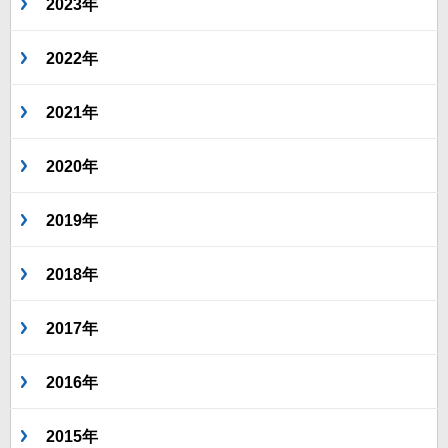
2023年
2022年
2021年
2020年
2019年
2018年
2017年
2016年
2015年