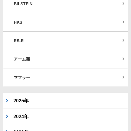
BILSTEIN
HKS
RS-R
アーム類
マフラー
2025年
2024年