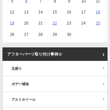
5
6
7
8
9
10
11
12
13
14
15
16
17
18
19
20
21
22
23
24
25
26
27
28
29
30
アフターパーツ取り付け事例☆
足廻り
ボデー補強
アルミホイール