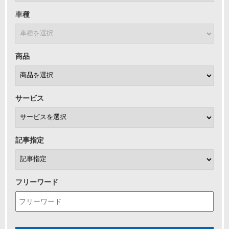
車種
商品
サービス
記事指定
フリーワード