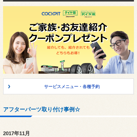
サービスメニュー・各種予約
アフターパーツ取り付け事例☆
2017年11月