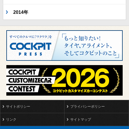
2014年
サイトポリシー
プライバシーポリシー
リンク
サイトマップ