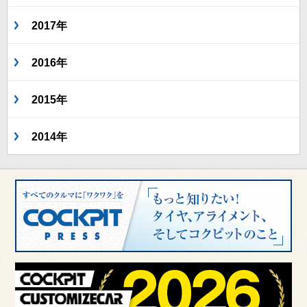
2017年
2016年
2015年
2014年