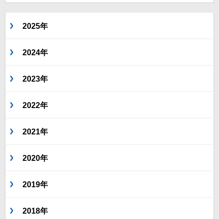
2025年
2024年
2023年
2022年
2021年
2020年
2019年
2018年