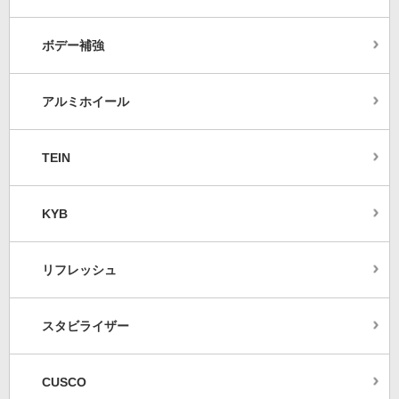
ボデー補強
アルミホイール
TEIN
KYB
リフレッシュ
スタビライザー
CUSCO