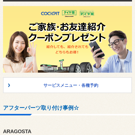
サービスメニュー・各種予約
アフターパーツ取り付け事例☆
ARAGOSTA