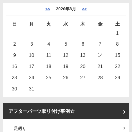
<<
2026年8月
>>
日
月
火
水
木
金
土
1
2
3
4
5
6
7
8
9
10
11
12
13
14
15
16
17
18
19
20
21
22
23
24
25
26
27
28
29
30
31
アフターパーツ取り付け事例☆
足廻り