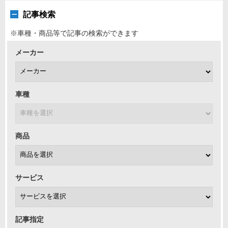
記事検索
※車種・商品等で記事の検索ができます
メーカー
車種
商品
サービス
記事指定