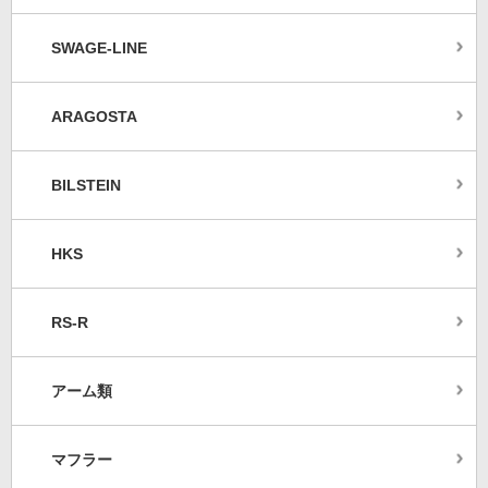
SWAGE-LINE
ARAGOSTA
BILSTEIN
HKS
RS-R
アーム類
マフラー