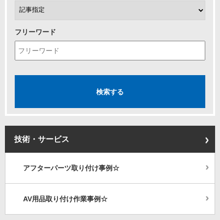
フリーワード
技術・サービス
アフターパーツ取り付け事例☆
AV用品取り付け作業事例☆