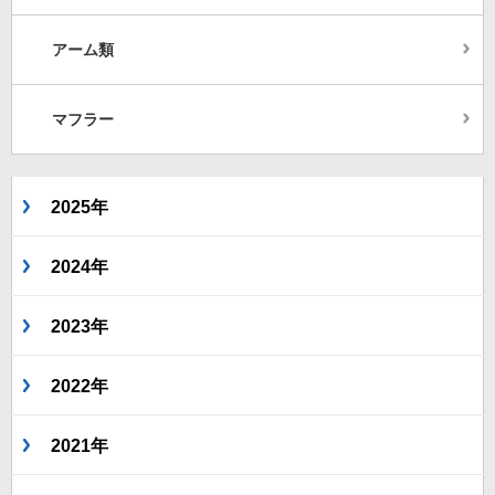
アーム類
マフラー
2025年
2024年
2023年
2022年
2021年