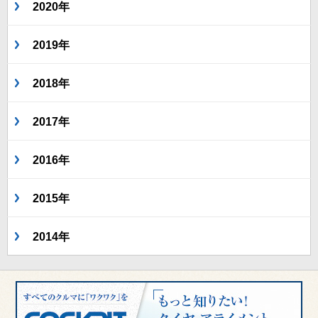
2020年
2019年
2018年
2017年
2016年
2015年
2014年