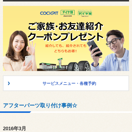
サービスメニュー・各種予約
アフターパーツ取り付け事例☆
2016年3月