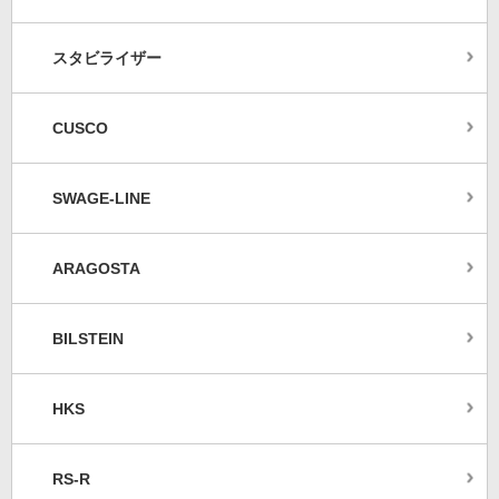
スタビライザー
CUSCO
SWAGE-LINE
ARAGOSTA
BILSTEIN
HKS
RS-R