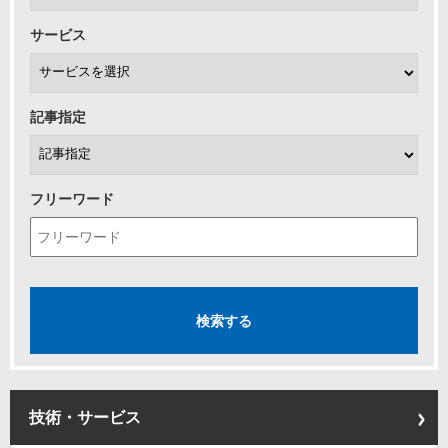
サービス
記事指定
フリーワード
技術・サービス