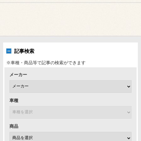
記事検索
※車種・商品等で記事の検索ができます
メーカー
車種
商品