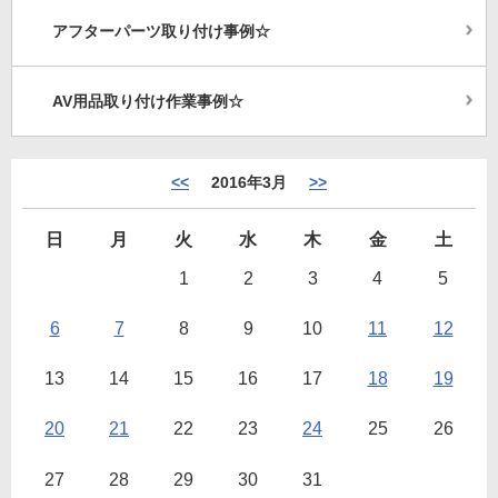
アフターパーツ取り付け事例☆
AV用品取り付け作業事例☆
<<
2016年3月
>>
日
月
火
水
木
金
土
1
2
3
4
5
6
7
8
9
10
11
12
13
14
15
16
17
18
19
20
21
22
23
24
25
26
27
28
29
30
31