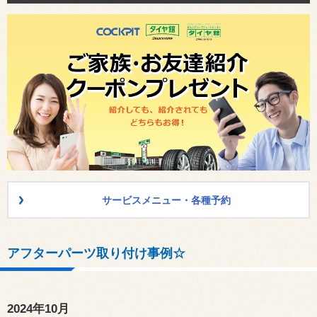
サービスメニュー・各種予約
アフターパーツ取り付け事例☆
2024年10月