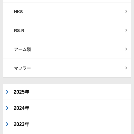
HKS
RS-R
アーム類
マフラー
2025年
2024年
2023年