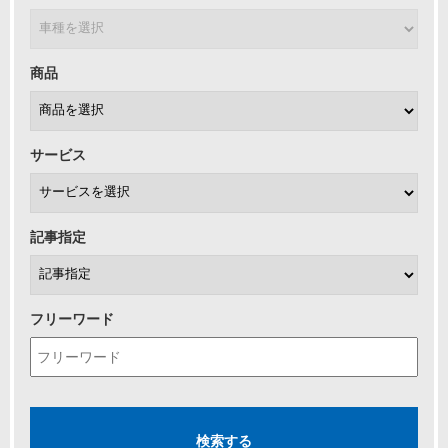
商品
サービス
記事指定
フリーワード