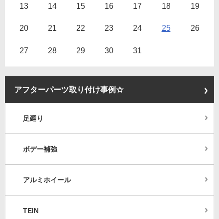
13
14
15
16
17
18
19
20
21
22
23
24
25
26
27
28
29
30
31
アフターパーツ取り付け事例☆
足廻り
ボデー補強
アルミホイール
TEIN