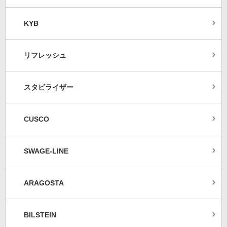
KYB
リフレッシュ
スタビライザー
CUSCO
SWAGE-LINE
ARAGOSTA
BILSTEIN