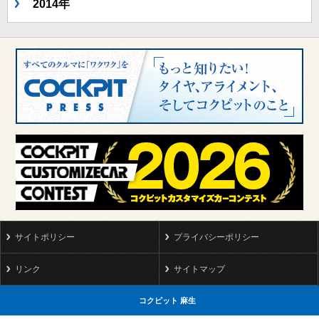
2014年
サイトポリシー
プライバシーポリシー
リンク
サイトマップ
コクピット 麻生