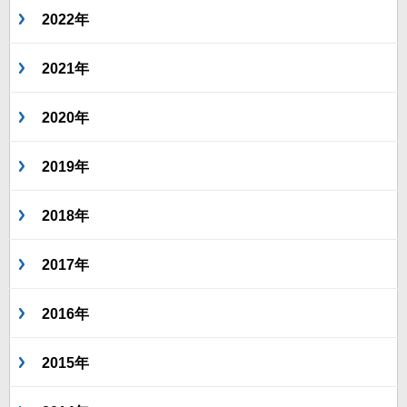
2022年
2021年
2020年
2019年
2018年
2017年
2016年
2015年