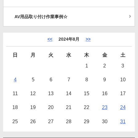
AV用品取り付け作業事例☆
<<
2024年8月
>>
日
月
火
水
木
金
土
1
2
3
4
5
6
7
8
9
10
11
12
13
14
15
16
17
18
19
20
21
22
23
24
25
26
27
28
29
30
31