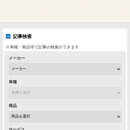
記事検索
※車種・商品等で記事の検索ができます
メーカー
車種
商品
サービス