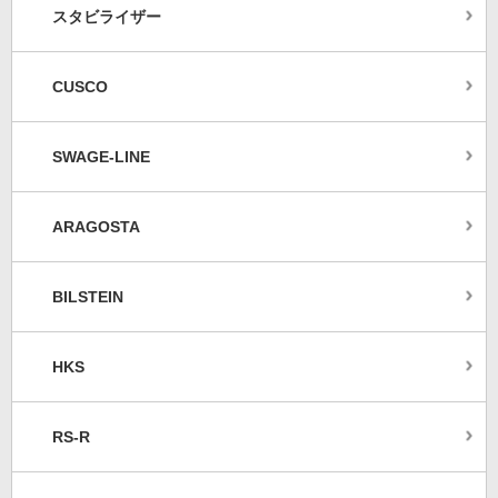
スタビライザー
CUSCO
SWAGE-LINE
ARAGOSTA
BILSTEIN
HKS
RS-R