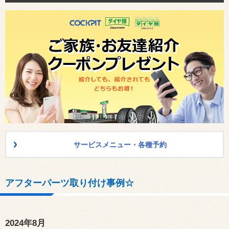
サービスメニュー・各種予約
アフターパーツ取り付け事例☆
2024年8月