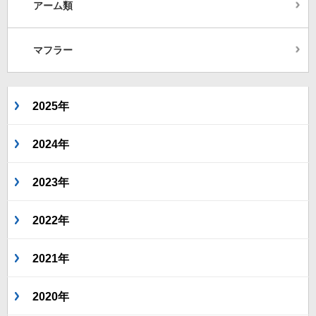
アーム類
マフラー
2025年
2024年
2023年
2022年
2021年
2020年