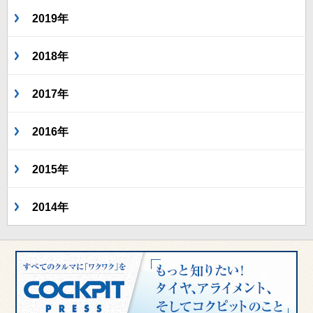
2019年
2018年
2017年
2016年
2015年
2014年