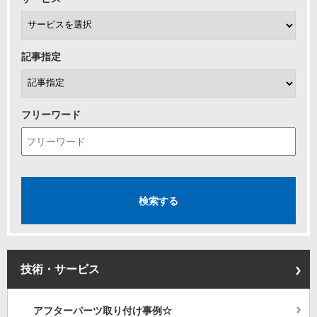
記事指定
フリーワード
技術・サービス
アフターパーツ取り付け事例☆