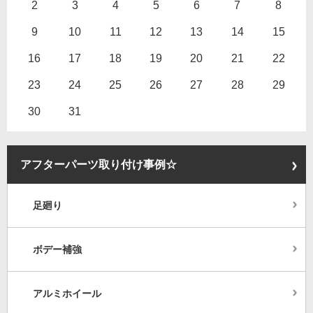
2
3
4
5
6
7
8
9
10
11
12
13
14
15
16
17
18
19
20
21
22
23
24
25
26
27
28
29
30
31
アフターパーツ取り付け事例☆
足廻り
ボデー補強
アルミホイール