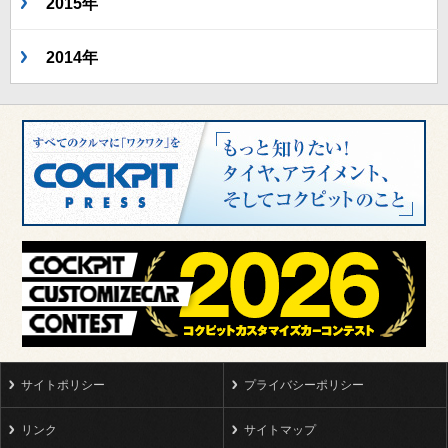
2015年
2014年
サイトポリシー
プライバシーポリシー
リンク
サイトマップ