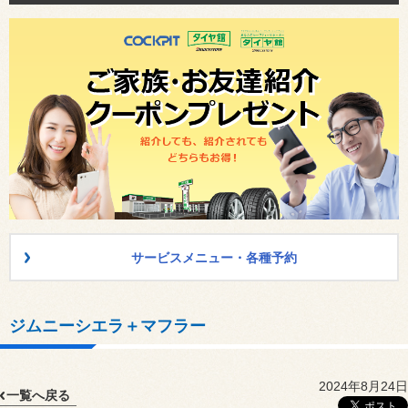
サービスメニュー・各種予約
ジムニーシエラ＋マフラー
2024年8月24日
一覧へ戻る