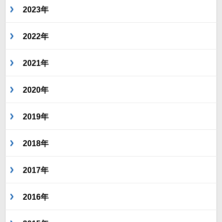
2023年
2022年
2021年
2020年
2019年
2018年
2017年
2016年