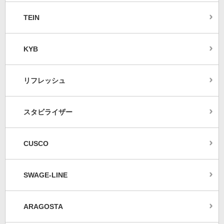
TEIN
KYB
リフレッシュ
スタビライザー
CUSCO
SWAGE-LINE
ARAGOSTA