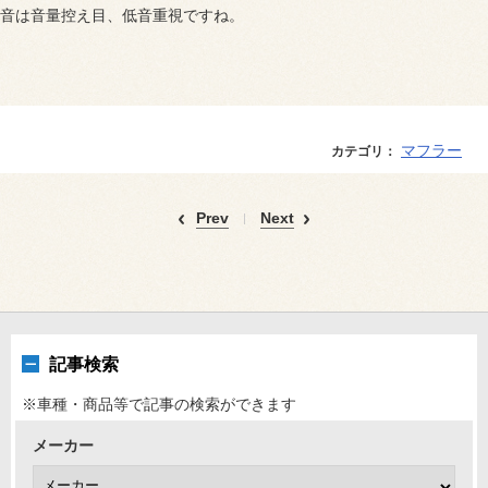
音は音量控え目、低音重視ですね。
マフラー
カテゴリ：
Prev
Next
記事検索
※車種・商品等で記事の検索ができます
メーカー