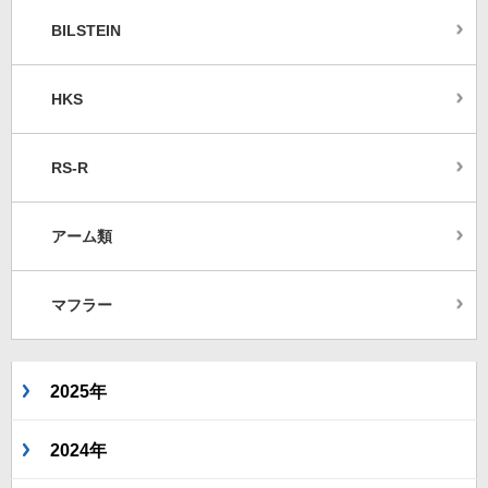
BILSTEIN
HKS
RS-R
アーム類
マフラー
2025年
2024年