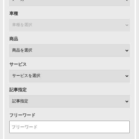
車種
商品
サービス
記事指定
フリーワード