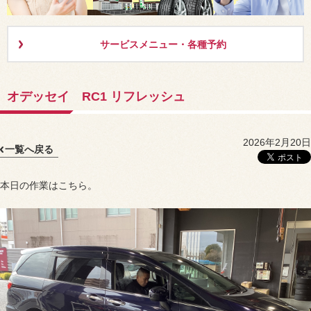
サービスメニュー・各種予約
オデッセイ RC1 リフレッシュ
2026年2月20日
一覧へ戻る
本日の作業はこちら。