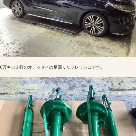
6万キロ走行のオデッセイの足回りリフレッシュです。