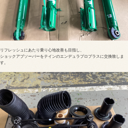
リフレッシュにあたり乗り心地改善も目指し、
ショックアブソーバーをテインのエンデュラプロプラスに交換致しま
す。