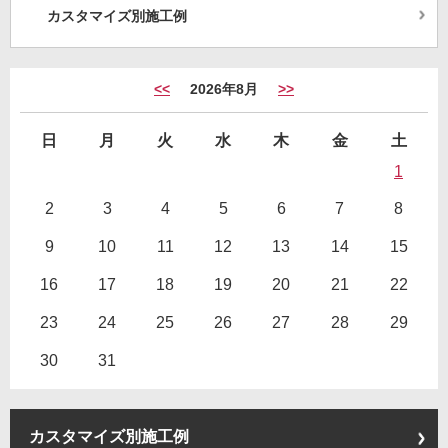
カスタマイズ別施工例
<<
2026年8月
>>
日
月
火
水
木
金
土
1
2
3
4
5
6
7
8
9
10
11
12
13
14
15
16
17
18
19
20
21
22
23
24
25
26
27
28
29
30
31
カスタマイズ別施工例