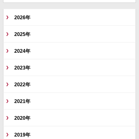
2026年
2025年
2024年
2023年
2022年
2021年
2020年
2019年