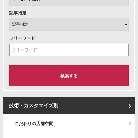
記事指定
フリーワード
技術・カスタマイズ別
こだわりの店舗空間