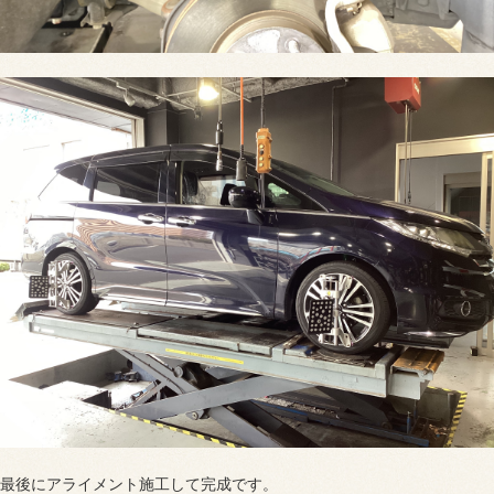
最後にアライメント施工して完成です。