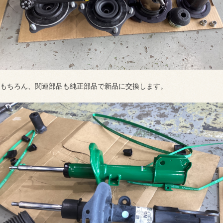
もちろん、関連部品も純正部品で新品に交換します。