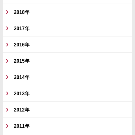
2018年
2017年
2016年
2015年
2014年
2013年
2012年
2011年