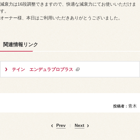
減衰力は16段調整できますので、快適な減衰力にてお使いいただけま
す。
オーナー様、本日はご利用いただきありがとうございました。
関連情報リンク
テイン エンデュラプロプラス
青木
投稿者：
Prev
Next