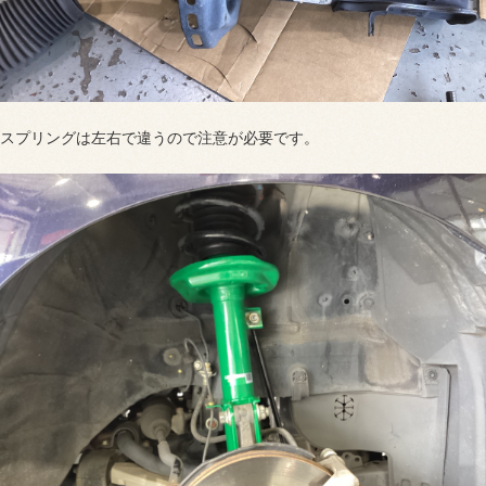
スプリングは左右で違うので注意が必要です。