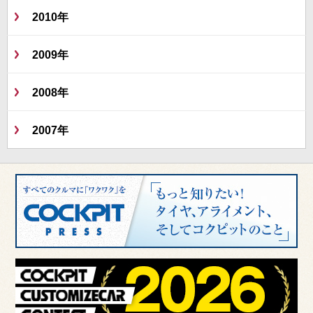
2010年
2009年
2008年
2007年