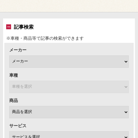
記事検索
※車種・商品等で記事の検索ができます
メーカー
車種
商品
サービス