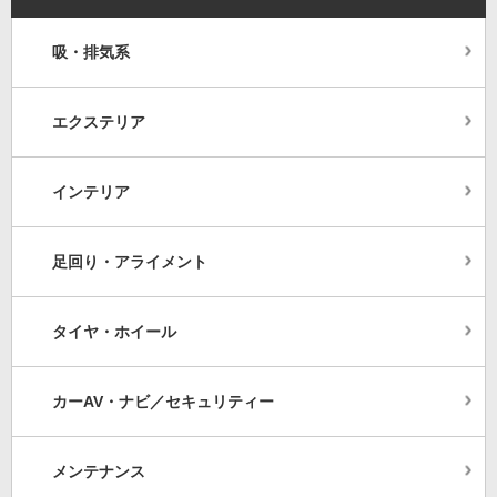
吸・排気系
エクステリア
インテリア
足回り・アライメント
タイヤ・ホイール
カーAV・ナビ／セキュリティー
メンテナンス