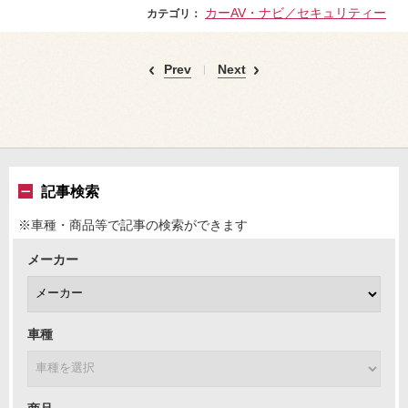
カーAV・ナビ／セキュリティー
カテゴリ：
Prev
Next
記事検索
※車種・商品等で記事の検索ができます
メーカー
車種