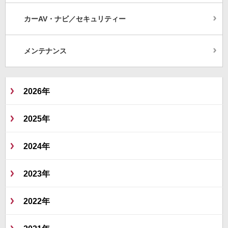
カーAV・ナビ／セキュリティー
メンテナンス
2026年
2025年
2024年
2023年
2022年