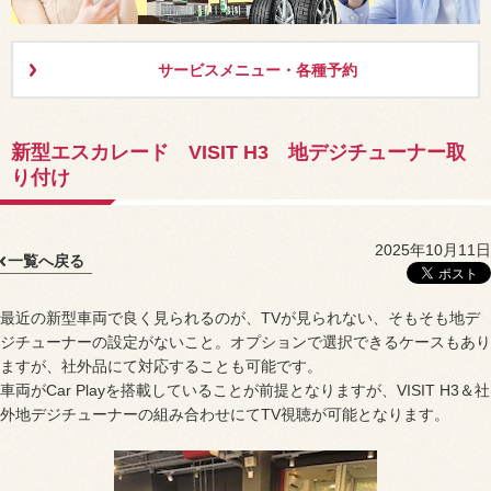
サービスメニュー・各種予約
新型エスカレード VISIT H3 地デジチューナー取
り付け
2025年10月11日
一覧へ戻る
最近の新型車両で良く見られるのが、TVが見られない、そもそも地デ
ジチューナーの設定がないこと。オプションで選択できるケースもあり
ますが、社外品にて対応することも可能です。
車両がCar Playを搭載していることが前提となりますが、VISIT H3＆社
外地デジチューナーの組み合わせにてTV視聴が可能となります。