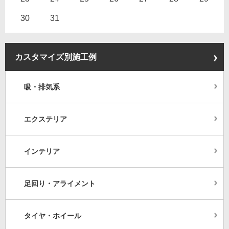
30
31
カスタマイズ別施工例
吸・排気系
エクステリア
インテリア
足回り・アライメント
タイヤ・ホイール