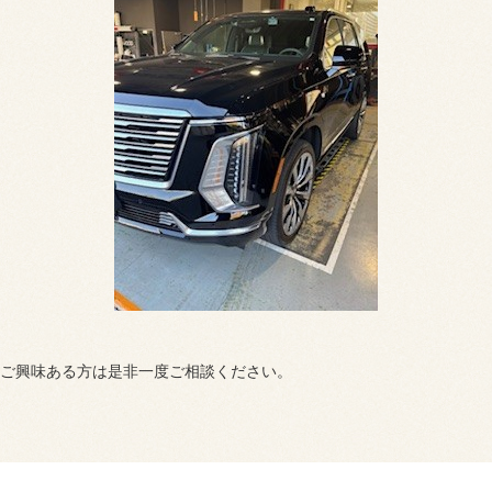
ご興味ある方は是非一度ご相談ください。