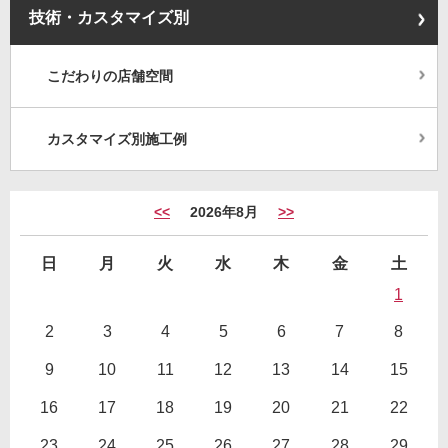
技術・カスタマイズ別
こだわりの店舗空間
カスタマイズ別施工例
<<
2026年8月
>>
日
月
火
水
木
金
土
1
2
3
4
5
6
7
8
9
10
11
12
13
14
15
16
17
18
19
20
21
22
23
24
25
26
27
28
29