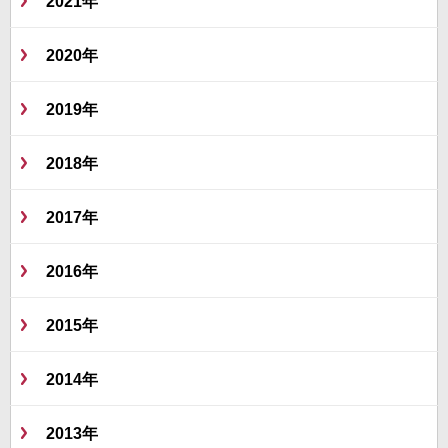
2021年
2020年
2019年
2018年
2017年
2016年
2015年
2014年
2013年