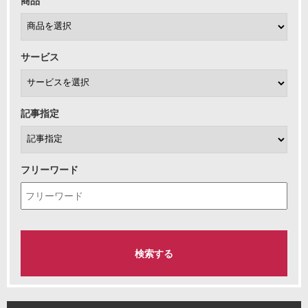
商品
サービス
記事指定
フリーワード