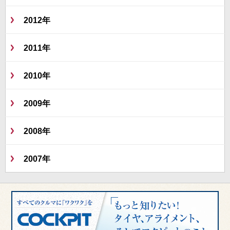
2012年
2011年
2010年
2009年
2008年
2007年