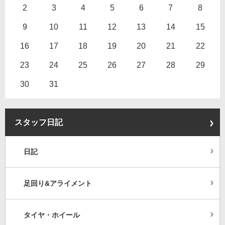
2
3
4
5
6
7
8
9
10
11
12
13
14
15
16
17
18
19
20
21
22
23
24
25
26
27
28
29
30
31
スタッフ日記
日記
足回り&アライメント
タイヤ・ホイール