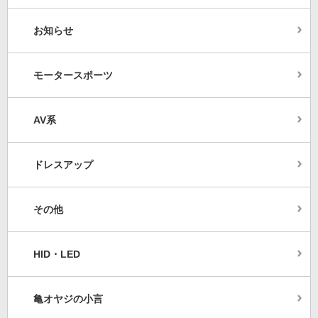
お知らせ
モータースポーツ
AV系
ドレスアップ
その他
HID・LED
亀オヤジの小言