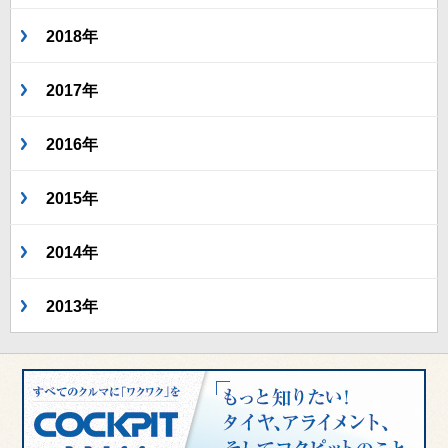
2018年
2017年
2016年
2015年
2014年
2013年