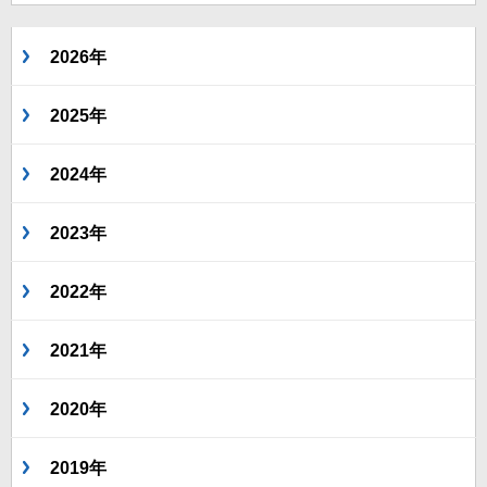
2026年
2025年
2024年
2023年
2022年
2021年
2020年
2019年