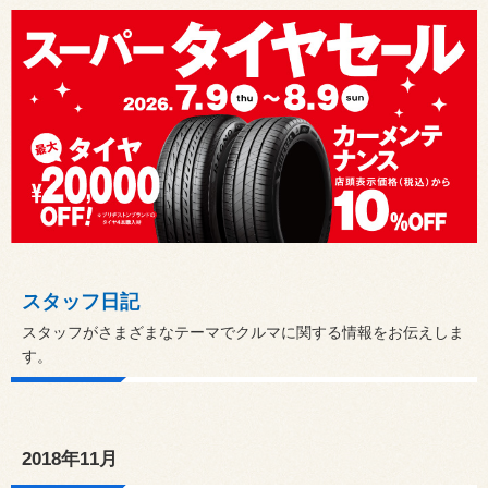
スタッフ日記
スタッフがさまざまなテーマでクルマに関する情報をお伝えしま
す。
2018年11月