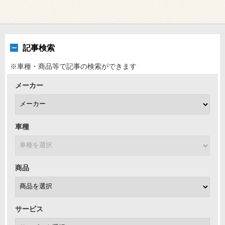
記事検索
※車種・商品等で記事の検索ができます
メーカー
車種
商品
サービス