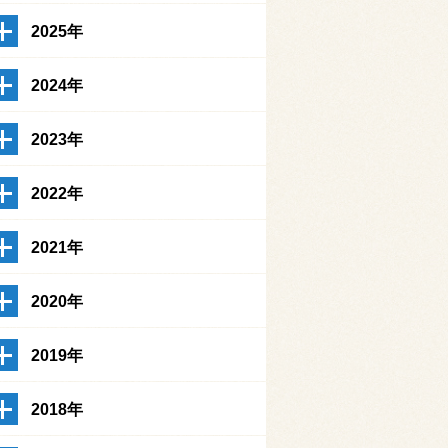
2025年
2024年
2023年
2022年
2021年
2020年
2019年
2018年