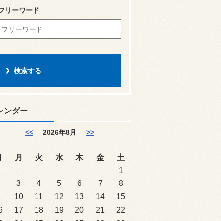
フリーワード
レンダー
<<
2026年8月
>>
日
月
火
水
木
金
土
1
2
3
4
5
6
7
8
9
10
11
12
13
14
15
6
17
18
19
20
21
22