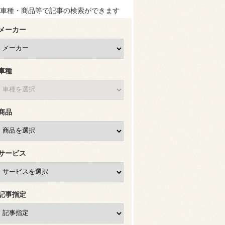
車種・商品等で記事の検索ができます
メーカー
車種
商品
サービス
記事指定