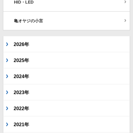
HID・LED
亀オヤジの小言
2026年
2025年
2024年
2023年
2022年
2021年