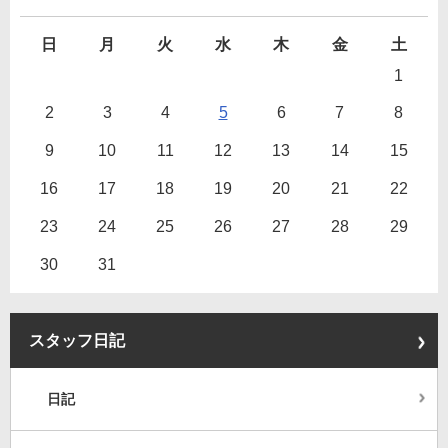
日
月
火
水
木
金
土
1
2
3
4
5
6
7
8
9
10
11
12
13
14
15
16
17
18
19
20
21
22
23
24
25
26
27
28
29
30
31
スタッフ日記
日記