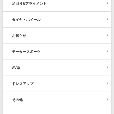
足回り&アライメント
タイヤ・ホイール
お知らせ
モータースポーツ
AV系
ドレスアップ
その他