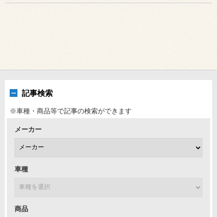
記事検索
※車種・商品等で記事の検索ができます
メーカー
車種
商品