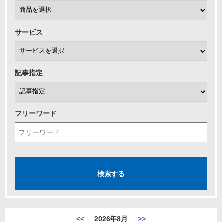
サービス
記事指定
フリーワード
<<
2026年8月
>>