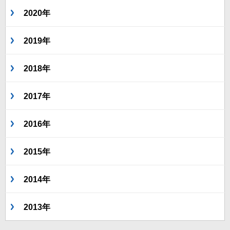
2020年
2019年
2018年
2017年
2016年
2015年
2014年
2013年